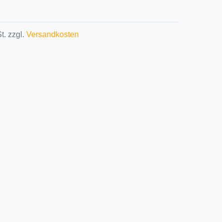
t. zzgl.
Versandkosten