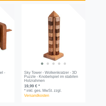
el -
Sky Tower - Wolkenkratzer - 3D
Puzzle - Knobelspiel im stabilen
Holzrahmen
19,99 € *
*
inkl. ges. MwSt.
zzgl.
Versandkosten