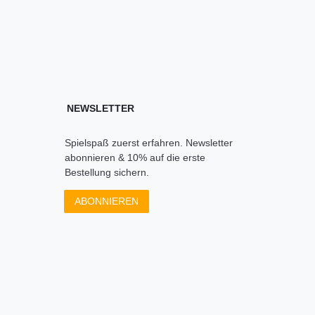
NEWSLETTER
Spielspaß zuerst erfahren. Newsletter
abonnieren & 10% auf die erste
Bestellung sichern.
ABONNIEREN