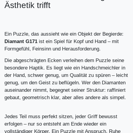
Ästhetik trifft
Ein Puzzle, das aussieht wie ein Objekt der Begierde:
Diamant G171
ist ein Spiel für Kopf und Hand – mit
Formgefühl, Feinsinn und Herausforderung.
Die abgeschrägten Ecken verleihen dem Puzzle seine
besondere Haptik. Es liegt wie ein Handschmeichler in
der Hand, schwer genug, um Qualität zu spüren – leicht
genug, um den Geist zu beflügeln. Wer den Diamanten
auseinander nimmt, begegnet seiner Struktur: raffiniert
gebaut, geometrisch klar, aber alles andere als simpel.
Jedes Teil muss perfekt sitzen, jeder Griff bewusst
erfolgen – nur so entsteht am Ende wieder ein
vollständiger Körper. Ein Puzzle mit Anspruch, Ruhe