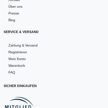
Über uns
Presse
Blog
SERVICE & VERSAND
Zahlung & Versand
Registrieren
Mein Konto
Warenkorb
FAQ
SICHER EINKAUFEN