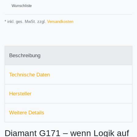
Wunschliste
* inkl. ges. MwSt. zzgl.
Versandkosten
Beschreibung
Technische Daten
Hersteller
Weitere Details
Diamant G171 – wenn Logik auf