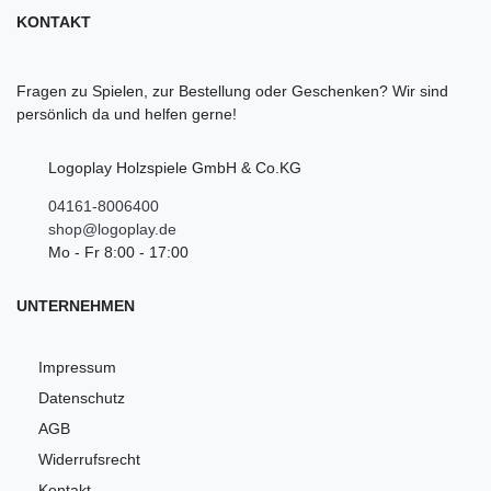
KONTAKT
Fragen zu Spielen, zur Bestellung oder Geschenken? Wir sind
persönlich da und helfen gerne!
Logoplay Holzspiele GmbH & Co.KG
04161-8006400
shop@logoplay.de
Mo - Fr 8:00 - 17:00
UNTERNEHMEN
Impressum
Datenschutz
AGB
Widerrufsrecht
Kontakt