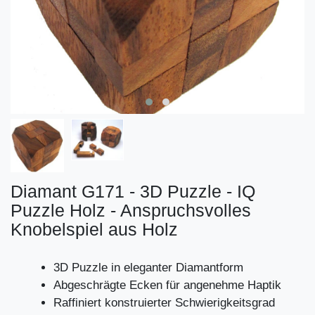
Diamant G171 - 3D Puzzle - IQ
Puzzle Holz - Anspruchsvolles
Knobelspiel aus Holz
3D Puzzle in eleganter Diamantform
Abgeschrägte Ecken für angenehme Haptik
Raffiniert konstruierter Schwierigkeitsgrad