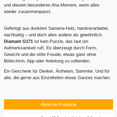
und diesem besonderen Aha-Moment, wenn alles
wieder zusammenpasst.
Gefertigt aus dunklem Samena-Holz, handverarbeitet,
nachhaltig – und doch alles andere als gewöhnlich.
Diamant G171
ist kein Puzzle, das laut um
Aufmerksamkeit ruft. Es überzeugt durch Form,
Gewicht und die stille Freude, etwas ganz ohne
Bildschirm, App oder Anleitung zu vollenden.
Ein Geschenk für Denker, Ästheten, Sammler. Und für
alle, die gerne aus Einzelteilen etwas Ganzes machen.
Ähnliche Produkte