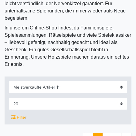
leicht verständlich, der Nervenkitzel garantiert. Für
unterhaltsame Spielrunden, die immer wieder aufs Neue
begeistern.
In unserem Online-Shop findest du Familienspiele,
Spielesammlungen, Rätselspiele und viele Spieleklassiker
– liebevoll gefertigt, nachhaltig gedacht und ideal als
Geschenk. Ein gutes Gesellschaftsspiel bleibt in
Erinnerung. Unsere Holzspiele machen daraus ein echtes
Erlebnis.
Filter