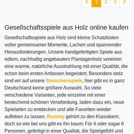
1
2
3
Gesellschaftsspiele aus Holz online kaufen
Gesellschaftsspiele aus Holz sind kleine Schatzkisten
voller gemeinsamer Momente, Lachen und spannender
Herausforderungen. Unsere handgefertigten Spiele aus
edlem, nachhaltig angebautem Plantagenholz vereinen
eine warme, natürliche Ausstrahlung mit einer Qualität, die
schon beim ersten Anfassen begeistert. Besonders stolz
sind wir auf unsere
Steinchenspiele
, hier gibt es in ganz
Deutschland keine größere Auswahl. So viele
verschiedene Varianten, jede einzelne mit einer
bestechend schönen Verarbeitung, laden dazu ein, neue
Spielarten zu entdecken und alte Favoriten wieder
aufleben zu lassen.
Rummy
gehört zu den Klassikern,
doch so wie bei uns gibt es ihn kaum: Für 4 oder sogar 6
Personen, gefertigt in einer Qualität, die Spielgefühl und