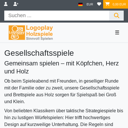
EUR
0,00 EUR
☰
Gesellschaftsspiele
Gemeinsam spielen – mit Köpfchen, Herz
und Holz
Ob beim Spieleabend mit Freunden, in geselliger Runde
mit der Familie oder zu zweit, unsere Gesellschaftsspiele
und Brettspiele aus Holz sorgen für Spielspaß bei Groß
und Klein.
Von beliebten Klassikern über taktische Strategiespiele bis
hin zu lustigen Würfelspielen: Hier trifft hochwertiges
Design auf kurzweilige Unterhaltung. Die Regeln sind