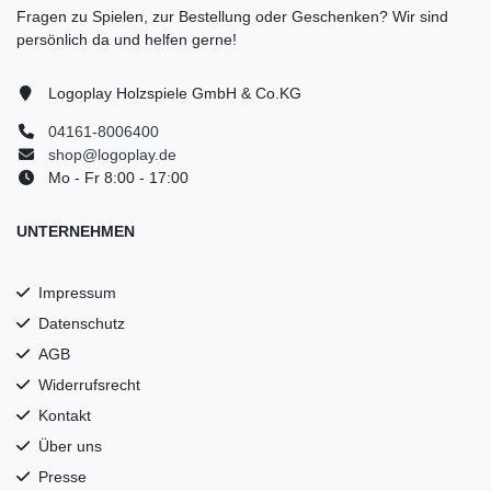
Fragen zu Spielen, zur Bestellung oder Geschenken? Wir sind
persönlich da und helfen gerne!
Logoplay Holzspiele GmbH & Co.KG
04161-8006400
shop@logoplay.de
Mo - Fr 8:00 - 17:00
UNTERNEHMEN
Impressum
Datenschutz
AGB
Widerrufsrecht
Kontakt
Über uns
Presse