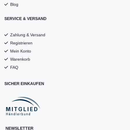
Blog
SERVICE & VERSAND
Zahlung & Versand
Registrieren
Mein Konto
Warenkorb
FAQ
SICHER EINKAUFEN
NEWSLETTER