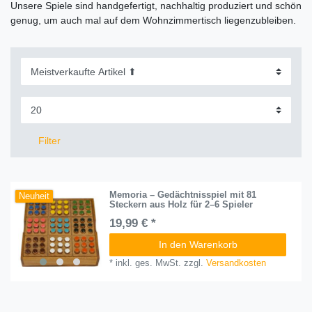
Unsere Spiele sind handgefertigt, nachhaltig produziert und schön
genug, um auch mal auf dem Wohnzimmertisch liegenzubleiben.
Filter
Memoria – Gedächtnisspiel mit 81
Neuheit
Steckern aus Holz für 2–6 Spieler
19,99 € *
In den Warenkorb
*
inkl. ges. MwSt.
zzgl.
Versandkosten