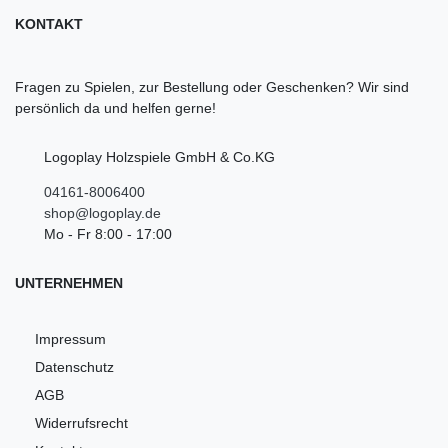
KONTAKT
Fragen zu Spielen, zur Bestellung oder Geschenken? Wir sind
persönlich da und helfen gerne!
Logoplay Holzspiele GmbH & Co.KG
04161-8006400
shop@logoplay.de
Mo - Fr 8:00 - 17:00
UNTERNEHMEN
Impressum
Datenschutz
AGB
Widerrufsrecht