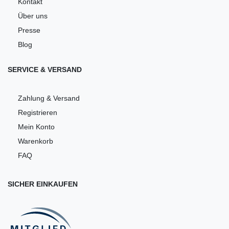
Kontakt
Über uns
Presse
Blog
SERVICE & VERSAND
Zahlung & Versand
Registrieren
Mein Konto
Warenkorb
FAQ
SICHER EINKAUFEN