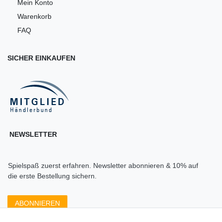
Mein Konto
Warenkorb
FAQ
SICHER EINKAUFEN
NEWSLETTER
Spielspaß zuerst erfahren. Newsletter abonnieren & 10% auf
die erste Bestellung sichern.
ABONNIEREN