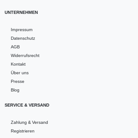
UNTERNEHMEN
Impressum
Datenschutz
AGB
Widerrufsrecht
Kontakt
Über uns
Presse
Blog
SERVICE & VERSAND
Zahlung & Versand
Registrieren