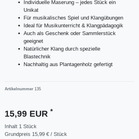
Individuelle Maserung – jedes Stück ein
Unikat
Für musikalisches Spiel und Klangübungen
Ideal für Musikunterricht & Klangpädagogik
Auch als Geschenk oder Sammlerstück
geeignet
Natürlicher Klang durch spezielle
Blastechnik
Nachhaltig aus Plantagenholz gefertigt
Artikelnummer
135
*
15,99 EUR
Inhalt
1
Stück
Grundpreis
15,99 € / Stück