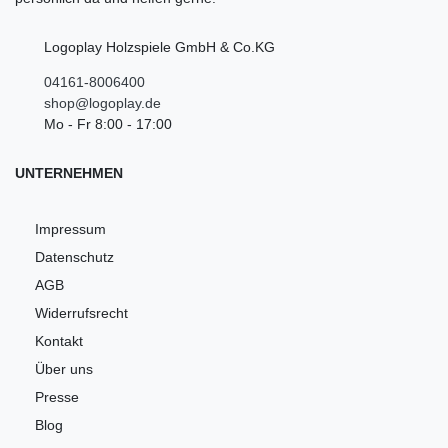
Logoplay Holzspiele GmbH & Co.KG
04161-8006400
shop@logoplay.de
Mo - Fr 8:00 - 17:00
UNTERNEHMEN
Impressum
Datenschutz
AGB
Widerrufsrecht
Kontakt
Über uns
Presse
Blog