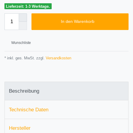
Lieferzeit: 1-3 Werktage.
In den Warenkorb
Wunschliste
* inkl. ges. MwSt. zzgl.
Versandkosten
Beschreibung
Technische Daten
Hersteller