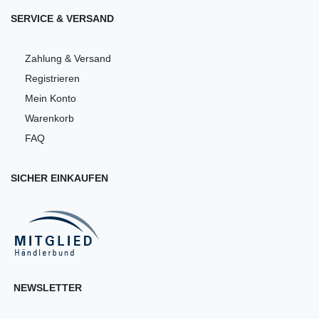
SERVICE & VERSAND
Zahlung & Versand
Registrieren
Mein Konto
Warenkorb
FAQ
SICHER EINKAUFEN
NEWSLETTER