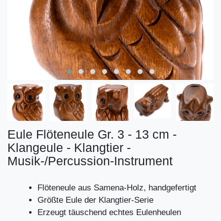
Eule Flöteneule Gr. 3 - 13 cm -
Klangeule - Klangtier -
Musik-/Percussion-Instrument
Flöteneule aus Samena-Holz, handgefertigt
Größte Eule der Klangtier-Serie
Erzeugt täuschend echtes Eulenheulen