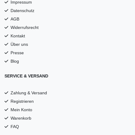
Impressum
Datenschutz
AGB
Widerrufsrecht
Kontakt
Über uns
Presse
Blog
SERVICE & VERSAND
Zahlung & Versand
Registrieren
Mein Konto
Warenkorb
FAQ