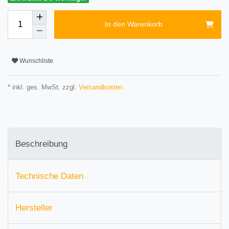
In den Warenkorb
Wunschliste
* inkl. ges. MwSt. zzgl.
Versandkosten
Beschreibung
Technische Daten
Hersteller