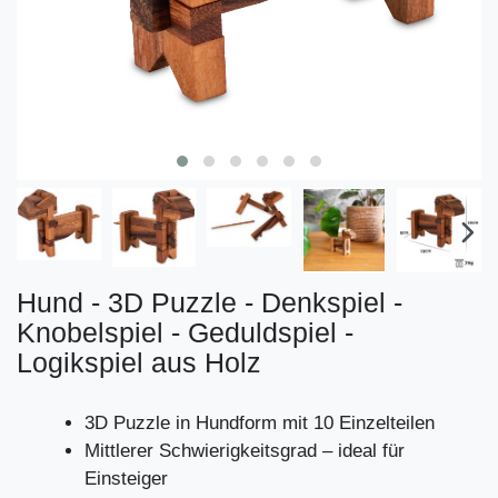
Hund - 3D Puzzle - Denkspiel -
Knobelspiel - Geduldspiel -
Logikspiel aus Holz
3D Puzzle in Hundform mit 10 Einzelteilen
Mittlerer Schwierigkeitsgrad – ideal für
Einsteiger