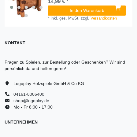
14,99 € *
In den Warenkorb
*
inkl. ges. MwSt.
zzgl.
Versandkosten
KONTAKT
Fragen zu Spielen, zur Bestellung oder Geschenken? Wir sind
persönlich da und helfen gerne!
Logoplay Holzspiele GmbH & Co.KG
04161-8006400
shop@logoplay.de
Mo - Fr 8:00 - 17:00
UNTERNEHMEN