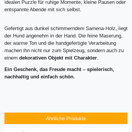
idealen Puzzle für ruhige Momente, kleine Pausen oder
entspannte Abende mit sich selbst.
Gefertigt aus dunkel schimmerndem Samena-Holz, liegt
der Hund angenehm in der Hand. Die feine Maserung,
der warme Ton und die handgefertigte Verarbeitung
machen ihn nicht nur zum Spielzeug, sondern auch zu
einem
dekorativen Objekt mit Charakter
.
Ein Geschenk, das Freude macht – spielerisch,
nachhaltig und einfach schön.
Ähnliche Produkte