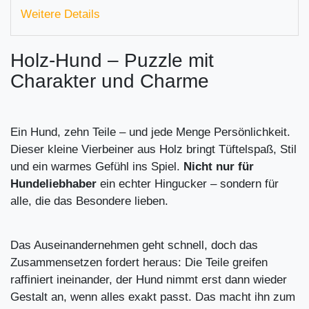
Weitere Details
Holz-Hund – Puzzle mit
Charakter und Charme
Ein Hund, zehn Teile – und jede Menge Persönlichkeit.
Dieser kleine Vierbeiner aus Holz bringt Tüftelspaß, Stil
und ein warmes Gefühl ins Spiel.
Nicht nur für
Hundeliebhaber
ein echter Hingucker – sondern für
alle, die das Besondere lieben.
Das Auseinandernehmen geht schnell, doch das
Zusammensetzen fordert heraus: Die Teile greifen
raffiniert ineinander, der Hund nimmt erst dann wieder
Gestalt an, wenn alles exakt passt. Das macht ihn zum