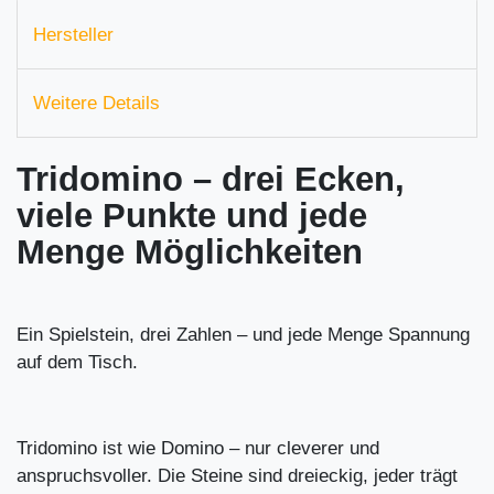
Hersteller
Weitere Details
Tridomino – drei Ecken,
viele Punkte und jede
Menge Möglichkeiten
Ein Spielstein, drei Zahlen – und jede Menge Spannung
auf dem Tisch.
Tridomino ist wie Domino – nur cleverer und
anspruchsvoller. Die Steine sind dreieckig, jeder trägt