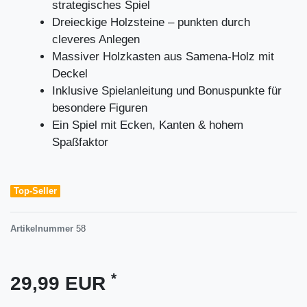
strategisches Spiel
Dreieckige Holzsteine – punkten durch
cleveres Anlegen
Massiver Holzkasten aus Samena-Holz mit
Deckel
Inklusive Spielanleitung und Bonuspunkte für
besondere Figuren
Ein Spiel mit Ecken, Kanten & hohem
Spaßfaktor
Top-Seller
Artikelnummer
58
*
29,99 EUR