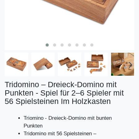
Tridomino – Dreieck-Domino mit
Punkten - Spiel für 2–6 Spieler mit
56 Spielsteinen Im Holzkasten
Triomino - Dreieck-Domino mit bunten
Punkten
Tridomino mit 56 Spielsteinen –