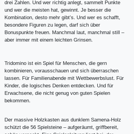
drei Zahlen. Und wer richtig anlegt, sammelt Punkte
und wer die meisten hat, gewinnt. Je besser die
Kombination, desto mehr gibt’s. Und wer es schafft,
besondere Figuren zu legen, darf sich über
Bonuspunkte freuen. Manchmal laut, manchmal still –
aber immer mit einem leichten Grinsen.
Tridomino ist ein Spiel für Menschen, die gern
kombinieren, vorausschauen und sich überraschen
lassen. Für Familienabende mit Wettbewerbslust. Für
Kinder, die logisches Denken entdecken. Und für
Erwachsene, die nicht genug von guten Spielen
bekommen.
Der massive Holzkasten aus dunklem Samena-Holz
schützt die 56 Spielsteine – aufgeräumt, griffbereit,