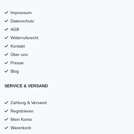
Impressum
Datenschutz
AGB
Widerrufsrecht
Kontakt
Über uns
Presse
Blog
SERVICE & VERSAND
Zahlung & Versand
Registrieren
Mein Konto
Warenkorb