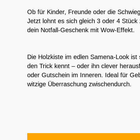
Ob für Kinder, Freunde oder die Schwieg
Jetzt lohnt es sich gleich 3 oder 4 Stück
dein Notfall-Geschenk mit Wow-Effekt.
Die Holzkiste im edlen Samena-Look ist
den Trick kennt – oder ihn clever heraus
oder Gutschein im Inneren. Ideal für Ge
witzige Überraschung zwischendurch.