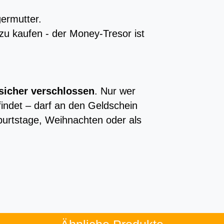
ermutter.
 zu kaufen - der Money-Tresor ist
sicher verschlossen
. Nur wer
findet – darf an den Geldschein
burtstage, Weihnachten oder als