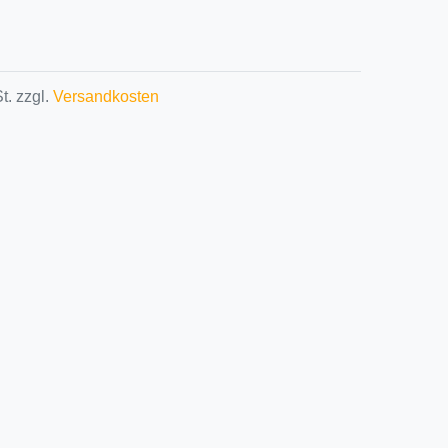
t. zzgl.
Versandkosten