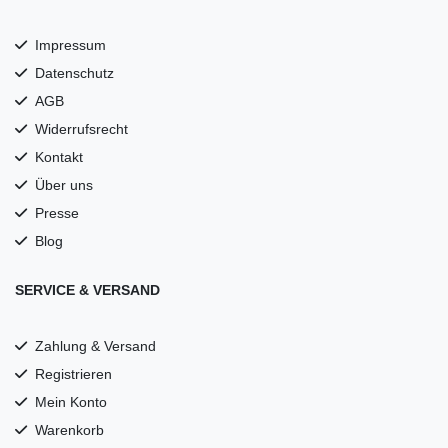
Impressum
Datenschutz
AGB
Widerrufsrecht
Kontakt
Über uns
Presse
Blog
SERVICE & VERSAND
Zahlung & Versand
Registrieren
Mein Konto
Warenkorb