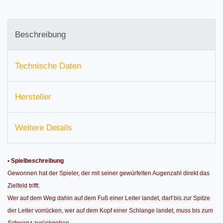
Beschreibung
Technische Daten
Hersteller
Weitere Details
• Spielbeschreibung
Gewonnen hat der Spieler, der mit seiner gewürfelten Augenzahl direkt das
Zielfeld trifft.
Wer auf dem Weg dahin auf dem Fuß einer Leiter landet, darf bis zur Spitze
der Leiter vorrücken, wer auf dem Kopf einer Schlange landet, muss bis zum