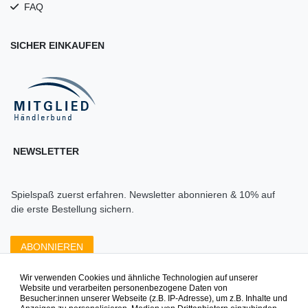
FAQ
SICHER EINKAUFEN
NEWSLETTER
Spielspaß zuerst erfahren. Newsletter abonnieren & 10% auf
die erste Bestellung sichern.
ABONNIEREN
Wir verwenden Cookies und ähnliche Technologien auf unserer
Zahlungsarten die wir anbieten
Website und verarbeiten personenbezogene Daten von
Besucher:innen unserer Webseite (z.B. IP-Adresse), um z.B. Inhalte und