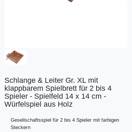
Schlange & Leiter Gr. XL mit
klappbarem Spielbrett für 2 bis 4
Spieler - Spielfeld 14 x 14 cm -
Würfelspiel aus Holz
Gesellschaftsspiel für 2 bis 4 Spieler mit farbigen
Steckern