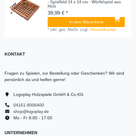
- Spielfeld 14 x 14 cm - Würfelspiel aus
Holz
39,99 € *
In den Warenkorb
*
inkl. ges. MwSt.
zzgl.
Versandkosten
KONTAKT
Fragen zu Spielen, zur Bestellung oder Geschenken? Wir sind
persönlich da und helfen gerne!
Logoplay Holzspiele GmbH & Co.KG
04161-8006400
shop@logoplay.de
Mo - Fr 8:00 - 17:00
UNTERNEHMEN