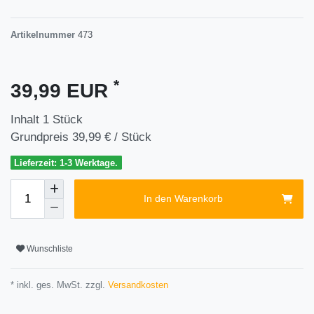
Artikelnummer
473
*
39,99 EUR
Inhalt
1
Stück
Grundpreis
39,99 € / Stück
Lieferzeit: 1-3 Werktage.
In den Warenkorb
Wunschliste
* inkl. ges. MwSt. zzgl.
Versandkosten