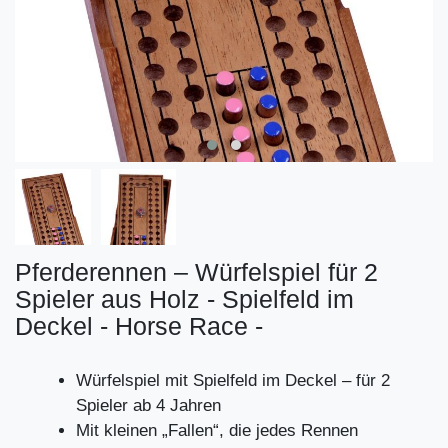
Pferderennen – Würfelspiel für 2
Spieler aus Holz - Spielfeld im
Deckel - Horse Race -
Würfelspiel mit Spielfeld im Deckel – für 2
Spieler ab 4 Jahren
Mit kleinen „Fallen“, die jedes Rennen