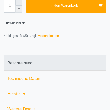
In den Warenkorb
Wunschliste
* inkl. ges. MwSt. zzgl.
Versandkosten
Beschreibung
Technische Daten
Hersteller
Weitere Details