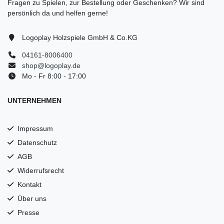
Fragen zu Spielen, zur Bestellung oder Geschenken? Wir sind
persönlich da und helfen gerne!
Logoplay Holzspiele GmbH & Co.KG
04161-8006400
shop@logoplay.de
Mo - Fr 8:00 - 17:00
UNTERNEHMEN
Impressum
Datenschutz
AGB
Widerrufsrecht
Kontakt
Über uns
Presse