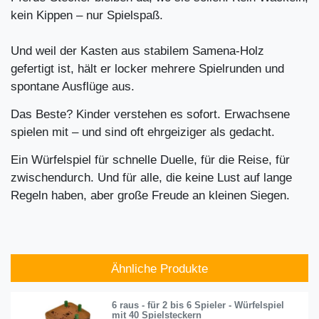
kein Kippen – nur Spielspaß.
Und weil der Kasten aus stabilem Samena-Holz
gefertigt ist, hält er locker mehrere Spielrunden und
spontane Ausflüge aus.
Das Beste? Kinder verstehen es sofort. Erwachsene
spielen mit – und sind oft ehrgeiziger als gedacht.
Ein Würfelspiel für schnelle Duelle, für die Reise, für
zwischendurch. Und für alle, die keine Lust auf lange
Regeln haben, aber große Freude an kleinen Siegen.
Ähnliche Produkte
6 raus - für 2 bis 6 Spieler - Würfelspiel
mit 40 Spielsteckern