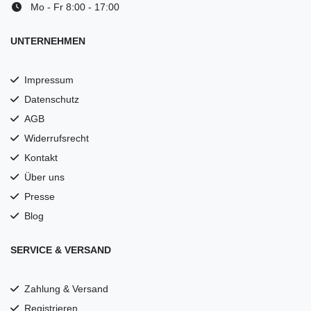
Mo - Fr 8:00 - 17:00
UNTERNEHMEN
Impressum
Datenschutz
AGB
Widerrufsrecht
Kontakt
Über uns
Presse
Blog
SERVICE & VERSAND
Zahlung & Versand
Registrieren