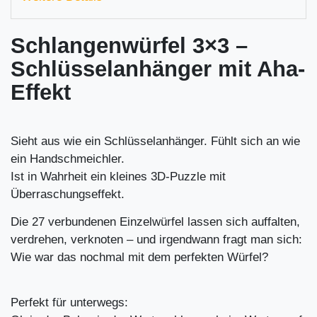
Schlangenwürfel 3×3 –
Schlüsselanhänger mit Aha-
Effekt
Sieht aus wie ein Schlüsselanhänger. Fühlt sich an wie
ein Handschmeichler.
Ist in Wahrheit ein kleines 3D-Puzzle mit
Überraschungseffekt.
Die 27 verbundenen Einzelwürfel lassen sich auffalten,
verdrehen, verknoten – und irgendwann fragt man sich:
Wie war das nochmal mit dem perfekten Würfel?
Perfekt für unterwegs: