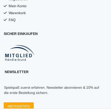
Mein Konto
Warenkorb
FAQ
SICHER EINKAUFEN
NEWSLETTER
Spielspaß zuerst erfahren. Newsletter abonnieren & 10% auf
die erste Bestellung sichern.
ABONNIEREN