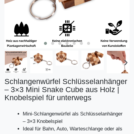
Schlangenwürfel Schlüsselanhänger
– 3×3 Mini Snake Cube aus Holz |
Knobelspiel für unterwegs
Mini-Schlangenwürfel als Schlüsselanhänger
– 3×3 Knobelspiel
Ideal für Bahn, Auto, Warteschlange oder als