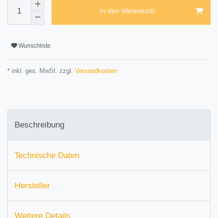
In den Warenkorb
Wunschliste
* inkl. ges. MwSt. zzgl.
Versandkosten
Beschreibung
Technische Daten
Hersteller
Weitere Details