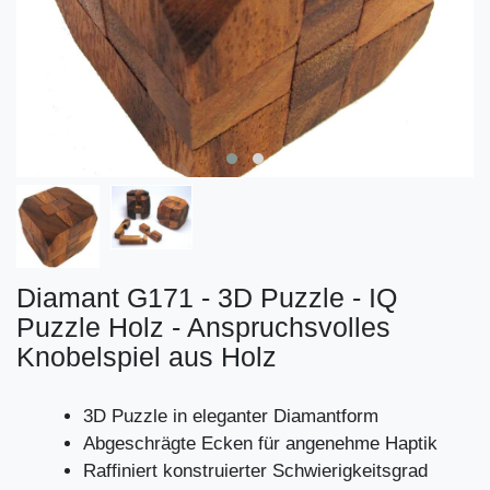
Diamant G171 - 3D Puzzle - IQ
Puzzle Holz - Anspruchsvolles
Knobelspiel aus Holz
3D Puzzle in eleganter Diamantform
Abgeschrägte Ecken für angenehme Haptik
Raffiniert konstruierter Schwierigkeitsgrad