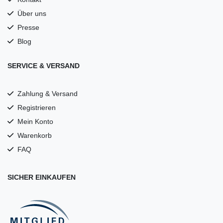
Über uns
Presse
Blog
SERVICE & VERSAND
Zahlung & Versand
Registrieren
Mein Konto
Warenkorb
FAQ
SICHER EINKAUFEN