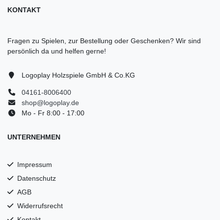
KONTAKT
Fragen zu Spielen, zur Bestellung oder Geschenken? Wir sind
persönlich da und helfen gerne!
Logoplay Holzspiele GmbH & Co.KG
04161-8006400
shop@logoplay.de
Mo - Fr 8:00 - 17:00
UNTERNEHMEN
Impressum
Datenschutz
AGB
Widerrufsrecht
Kontakt