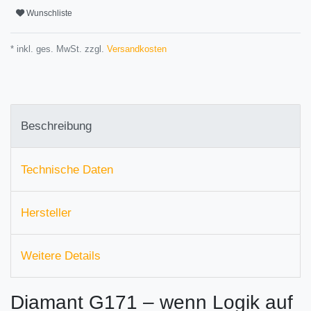
Wunschliste
* inkl. ges. MwSt. zzgl.
Versandkosten
Beschreibung
Technische Daten
Hersteller
Weitere Details
Diamant G171 – wenn Logik auf