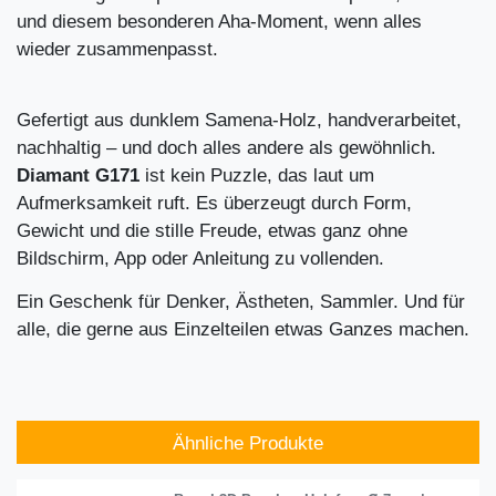
und diesem besonderen Aha-Moment, wenn alles
wieder zusammenpasst.
Gefertigt aus dunklem Samena-Holz, handverarbeitet,
nachhaltig – und doch alles andere als gewöhnlich.
Diamant G171
ist kein Puzzle, das laut um
Aufmerksamkeit ruft. Es überzeugt durch Form,
Gewicht und die stille Freude, etwas ganz ohne
Bildschirm, App oder Anleitung zu vollenden.
Ein Geschenk für Denker, Ästheten, Sammler. Und für
alle, die gerne aus Einzelteilen etwas Ganzes machen.
Ähnliche Produkte