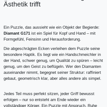
Ästhetik trifft
Ein Puzzle, das aussieht wie ein Objekt der Begierde:
Diamant G171
ist ein Spiel für Kopf und Hand – mit
Formgefühl, Feinsinn und Herausforderung.
Die abgeschrägten Ecken verleihen dem Puzzle seine
besondere Haptik. Es liegt wie ein Handschmeichler in
der Hand, schwer genug, um Qualität zu spüren – leicht
genug, um den Geist zu beflügeln. Wer den Diamanten
auseinander nimmt, begegnet seiner Struktur: raffiniert
gebaut, geometrisch klar, aber alles andere als simpel.
Jedes Teil muss perfekt sitzen, jeder Griff bewusst
erfolgen – nur so entsteht am Ende wieder ein
vollständiger Körper. Ein Puzzle mit Anspruch, Ruhe