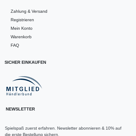
Zahlung & Versand
Registrieren
Mein Konto
Warenkorb
FAQ
SICHER EINKAUFEN
NEWSLETTER
Spielspaß zuerst erfahren. Newsletter abonnieren & 10% auf
die erste Bestellung sichern.