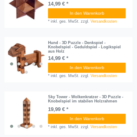
14,99 € *
In den Warenkorb
*
inkl. ges. MwSt.
zzgl.
Versandkosten
Hund - 3D Puzzle - Denkspiel -
Knobelspiel - Geduldspiel - Logikspiel
aus Holz
14,99 € *
In den Warenkorb
*
inkl. ges. MwSt.
zzgl.
Versandkosten
Sky Tower - Wolkenkratzer - 3D Puzzle -
Knobelspiel im stabilen Holzrahmen
19,99 € *
In den Warenkorb
*
inkl. ges. MwSt.
zzgl.
Versandkosten