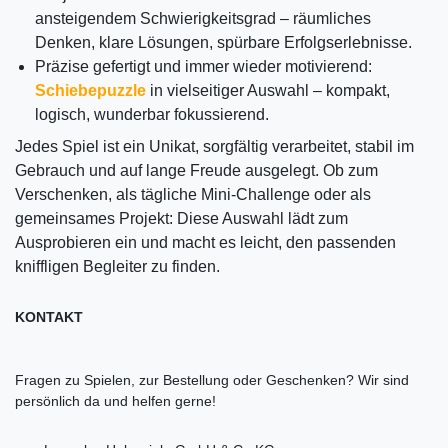
ansteigendem Schwierigkeitsgrad – räumliches
Denken, klare Lösungen, spürbare Erfolgserlebnisse.
Präzise gefertigt und immer wieder motivierend:
Schiebepuzzle
in vielseitiger Auswahl – kompakt,
logisch, wunderbar fokussierend.
Jedes Spiel ist ein Unikat, sorgfältig verarbeitet, stabil im
Gebrauch und auf lange Freude ausgelegt. Ob zum
Verschenken, als tägliche Mini-Challenge oder als
gemeinsames Projekt: Diese Auswahl lädt zum
Ausprobieren ein und macht es leicht, den passenden
kniffligen Begleiter zu finden.
KONTAKT
Fragen zu Spielen, zur Bestellung oder Geschenken? Wir sind
persönlich da und helfen gerne!