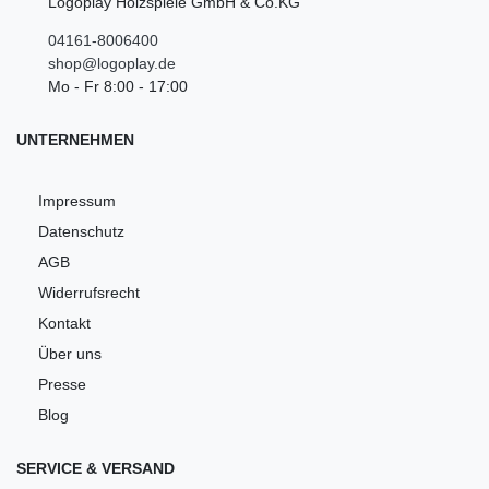
Logoplay Holzspiele GmbH & Co.KG
04161-8006400
shop@logoplay.de
Mo - Fr 8:00 - 17:00
UNTERNEHMEN
Impressum
Datenschutz
AGB
Widerrufsrecht
Kontakt
Über uns
Presse
Blog
SERVICE & VERSAND