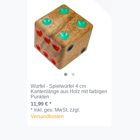
Würfel - Spielwürfel 4 cm
Kantenlänge aus Holz mit farbigen
Punkten
11,99 € *
*
inkl. ges. MwSt.
zzgl.
Versandkosten