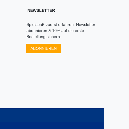
NEWSLETTER
Spielspaß zuerst erfahren. Newsletter
abonnieren & 10% auf die erste
Bestellung sichern.
ABONNIEREN