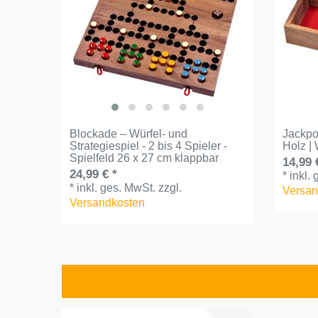
Blockade – Würfel- und
Jackpo
Strategiespiel - 2 bis 4 Spieler -
Holz | 
Spielfeld 26 x 27 cm klappbar
14,99 
24,99 € *
*
inkl.
*
inkl. ges. MwSt.
zzgl.
Versan
Versandkosten