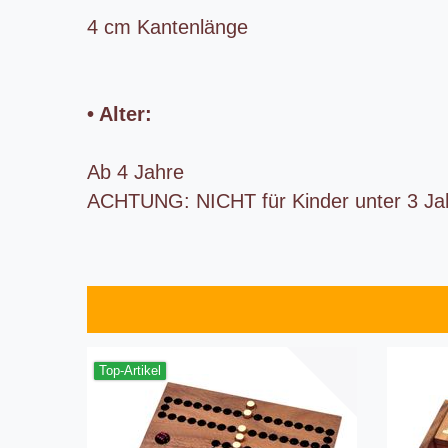
4 cm Kantenlänge
• Alter:
Ab 4 Jahre
ACHTUNG: NICHT für Kinder unter 3 Jah
Top-Artikel