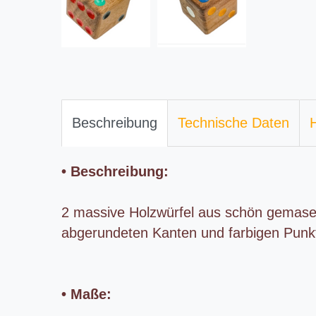
Beschreibung
Technische Daten
H
• Beschreibung:
2 massive Holzwürfel aus schön gemas
abgerundeten Kanten und farbigen Punk
• Maße: