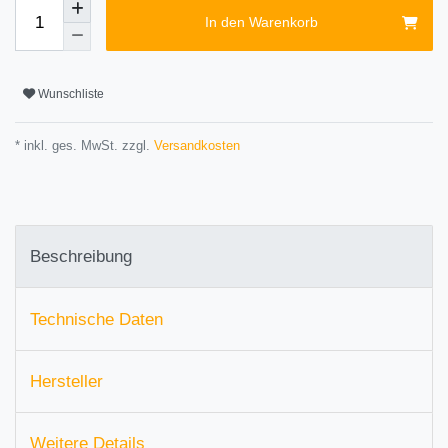
In den Warenkorb
Wunschliste
* inkl. ges. MwSt. zzgl.
Versandkosten
Beschreibung
Technische Daten
Hersteller
Weitere Details