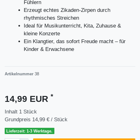
Fühlern
Erzeugt echtes Zikaden-Zirpen durch
rhythmisches Streichen
Ideal für Musikunterricht, Kita, Zuhause &
kleine Konzerte
Ein Klangtier, das sofort Freude macht – für
Kinder & Erwachsene
Artikelnummer
38
*
14,99 EUR
Inhalt
1
Stück
Grundpreis
14,99 € / Stück
Lieferzeit: 1-3 Werktage.