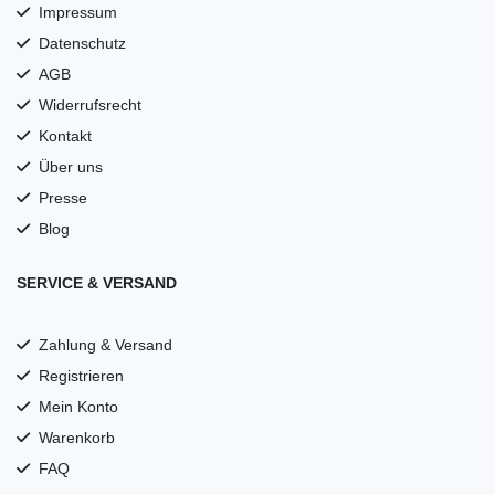
Impressum
Datenschutz
AGB
Widerrufsrecht
Kontakt
Über uns
Presse
Blog
SERVICE & VERSAND
Zahlung & Versand
Registrieren
Mein Konto
Warenkorb
FAQ