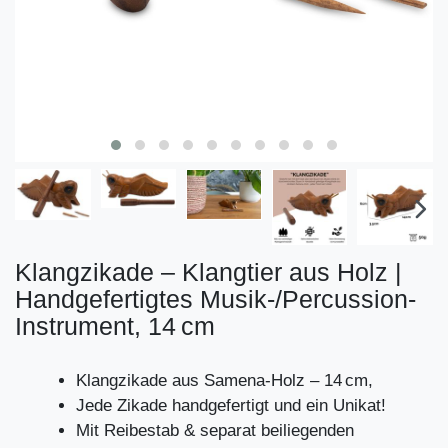
Klangzikade – Klangtier aus Holz |
Handgefertigtes Musik-/Percussion-
Instrument, 14 cm
Klangzikade aus Samena-Holz – 14 cm,
Jede Zikade handgefertigt und ein Unikat!
Mit Reibestab & separat beiliegenden