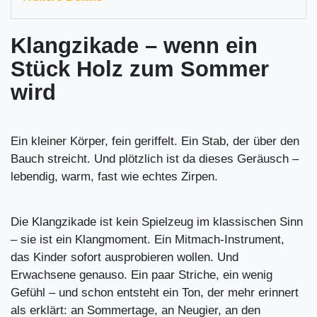
Klangzikade – wenn ein
Stück Holz zum Sommer
wird
Ein kleiner Körper, fein geriffelt. Ein Stab, der über den
Bauch streicht. Und plötzlich ist da dieses Geräusch –
lebendig, warm, fast wie echtes Zirpen.
Die Klangzikade ist kein Spielzeug im klassischen Sinn
– sie ist ein Klangmoment. Ein Mitmach-Instrument,
das Kinder sofort ausprobieren wollen. Und
Erwachsene genauso. Ein paar Striche, ein wenig
Gefühl – und schon entsteht ein Ton, der mehr erinnert
als erklärt: an Sommertage, an Neugier, an den