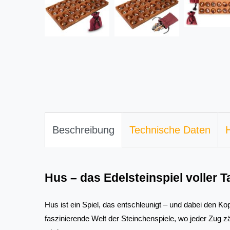
Beschreibung
Technische Daten
H
Hus – das Edelsteinspiel voller 
Hus ist ein Spiel, das entschleunigt – und dabei den Kopf
faszinierende Welt der Steinchenspiele, wo jeder Zug 