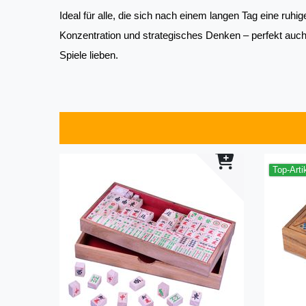
Ideal für alle, die sich nach einem langen Tag eine ruhi
Konzentration und strategisches Denken – perfekt auc
Spiele lieben.
Top-Arti