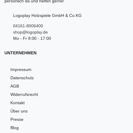
persönlich da und helfen gerne!
Logoplay Holzspiele GmbH & Co.KG
04161-8006400
shop@logoplay.de
Mo - Fr 8:00 - 17:00
UNTERNEHMEN
Impressum
Datenschutz
AGB
Widerrufsrecht
Kontakt
Über uns
Presse
Blog