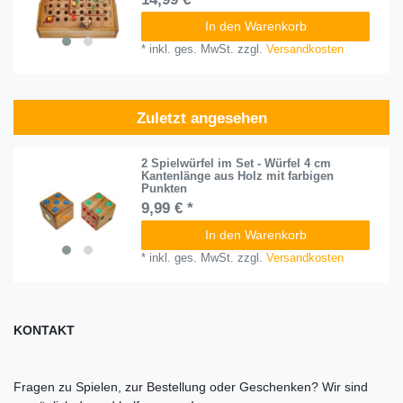
In den Warenkorb
*
inkl. ges. MwSt.
zzgl.
Versandkosten
Zuletzt angesehen
2 Spielwürfel im Set - Würfel 4 cm
Kantenlänge aus Holz mit farbigen
Punkten
9,99 € *
In den Warenkorb
*
inkl. ges. MwSt.
zzgl.
Versandkosten
KONTAKT
Fragen zu Spielen, zur Bestellung oder Geschenken? Wir sind