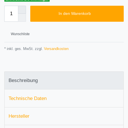
In den Warenkorb
Wunschliste
* inkl. ges. MwSt. zzgl.
Versandkosten
Beschreibung
Technische Daten
Hersteller