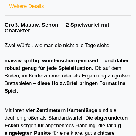
Weitere Details
Groß. Massiv. Schön. – 2 Spielwürfel mit
Charakter
Zwei Würfel, wie man sie nicht alle Tage sieht:
massiv, griffig, wunderschön gemasert – und dabei
robust genug für jede Spielsituation.
Ob auf dem
Boden, im Kinderzimmer oder als Ergänzung zu großen
Brettspielen –
diese Holzwürfel bringen Format ins
Spiel.
Mit ihren
vier Zentimetern Kantenlänge
sind sie
deutlich größer als Standardwürfel. Die
abgerundeten
Ecken
sorgen für angenehmes Handling, die
farbig
eingelegten Punkte
für eine klare, gut sichtbare