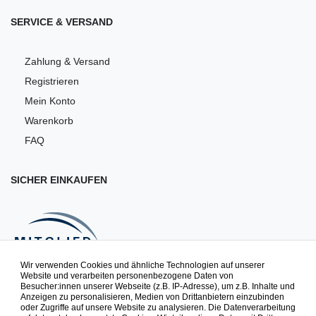
SERVICE & VERSAND
Zahlung & Versand
Registrieren
Mein Konto
Warenkorb
FAQ
SICHER EINKAUFEN
Wir verwenden Cookies und ähnliche Technologien auf unserer
Website und verarbeiten personenbezogene Daten von
Besucher:innen unserer Webseite (z.B. IP-Adresse), um z.B. Inhalte und
NEWSLETTER
Anzeigen zu personalisieren, Medien von Drittanbietern einzubinden
oder Zugriffe auf unsere Website zu analysieren. Die Datenverarbeitung