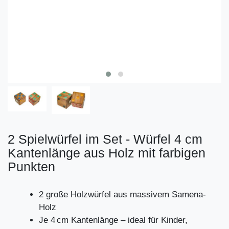
2 Spielwürfel im Set - Würfel 4 cm
Kantenlänge aus Holz mit farbigen
Punkten
2 große Holzwürfel aus massivem Samena-
Holz
Je 4 cm Kantenlänge – ideal für Kinder,