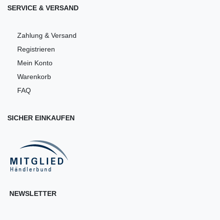
SERVICE & VERSAND
Zahlung & Versand
Registrieren
Mein Konto
Warenkorb
FAQ
SICHER EINKAUFEN
NEWSLETTER