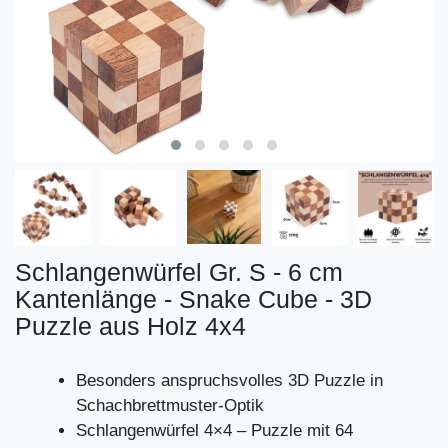
Schlangenwürfel Gr. S - 6 cm
Kantenlänge - Snake Cube - 3D
Puzzle aus Holz 4x4
Besonders anspruchsvolles 3D Puzzle in
Schachbrettmuster-Optik
Schlangenwürfel 4×4 – Puzzle mit 64