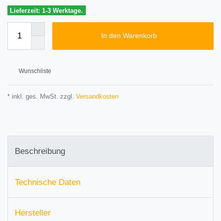
Lieferzeit: 1-3 Werktage.
In den Warenkorb
Wunschliste
* inkl. ges. MwSt. zzgl.
Versandkosten
Beschreibung
Technische Daten
Hersteller