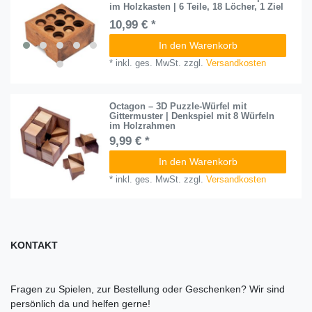
im Holzkasten | 6 Teile, 18 Löcher, 1 Ziel
10,99 € *
In den Warenkorb
*
inkl. ges. MwSt.
zzgl.
Versandkosten
Octagon – 3D Puzzle-Würfel mit
Gittermuster | Denkspiel mit 8 Würfeln
im Holzrahmen
9,99 € *
In den Warenkorb
*
inkl. ges. MwSt.
zzgl.
Versandkosten
KONTAKT
Fragen zu Spielen, zur Bestellung oder Geschenken? Wir sind
persönlich da und helfen gerne!