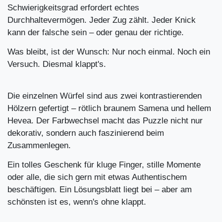
Schwierigkeitsgrad erfordert echtes
Durchhaltevermögen. Jeder Zug zählt. Jeder Knick
kann der falsche sein – oder genau der richtige.
Was bleibt, ist der Wunsch: Nur noch einmal. Noch ein
Versuch. Diesmal klappt's.
Die einzelnen Würfel sind aus zwei kontrastierenden
Hölzern gefertigt – rötlich braunem Samena und hellem
Hevea. Der Farbwechsel macht das Puzzle nicht nur
dekorativ, sondern auch faszinierend beim
Zusammenlegen.
Ein tolles Geschenk für kluge Finger, stille Momente
oder alle, die sich gern mit etwas Authentischem
beschäftigen. Ein Lösungsblatt liegt bei – aber am
schönsten ist es, wenn's ohne klappt.