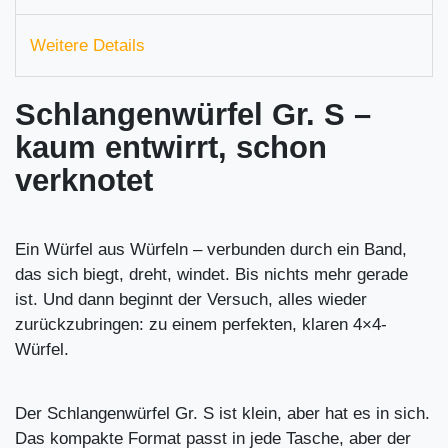
Weitere Details
Schlangenwürfel Gr. S –
kaum entwirrt, schon
verknotet
Ein Würfel aus Würfeln – verbunden durch ein Band,
das sich biegt, dreht, windet. Bis nichts mehr gerade
ist. Und dann beginnt der Versuch, alles wieder
zurückzubringen: zu einem perfekten, klaren 4×4-
Würfel.
Der Schlangenwürfel Gr. S ist klein, aber hat es in sich.
Das kompakte Format passt in jede Tasche, aber der