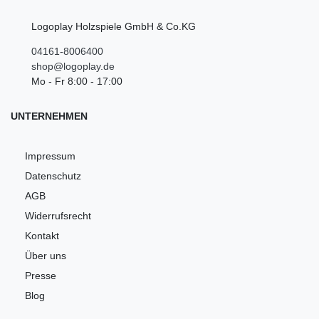
Logoplay Holzspiele GmbH & Co.KG
04161-8006400
shop@logoplay.de
Mo - Fr 8:00 - 17:00
UNTERNEHMEN
Impressum
Datenschutz
AGB
Widerrufsrecht
Kontakt
Über uns
Presse
Blog