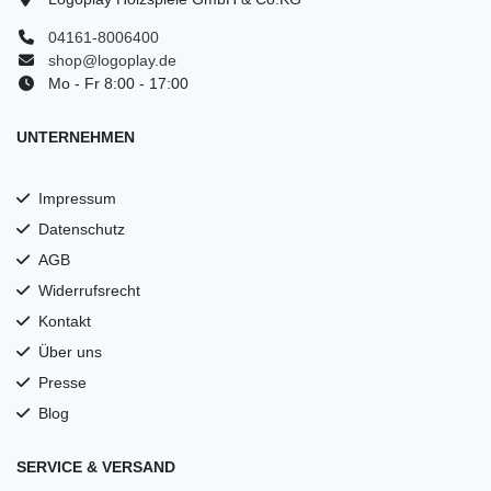
04161-8006400
shop@logoplay.de
Mo - Fr 8:00 - 17:00
UNTERNEHMEN
Impressum
Datenschutz
AGB
Widerrufsrecht
Kontakt
Über uns
Presse
Blog
SERVICE & VERSAND