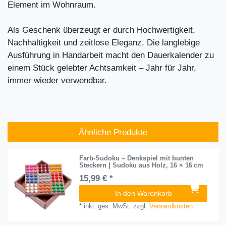
Element im Wohnraum.
Als Geschenk überzeugt er durch Hochwertigkeit,
Nachhaltigkeit und zeitlose Eleganz. Die langlebige
Ausführung in Handarbeit macht den Dauerkalender zu
einem Stück gelebter Achtsamkeit – Jahr für Jahr,
immer wieder verwendbar.
Ähnliche Produkte
Farb-Sudoku – Denkspiel mit bunten
Steckern | Sudoku aus Holz, 16 × 16 cm
15,99 € *
In den Warenkorb
*
inkl. ges. MwSt.
zzgl.
Versandkosten