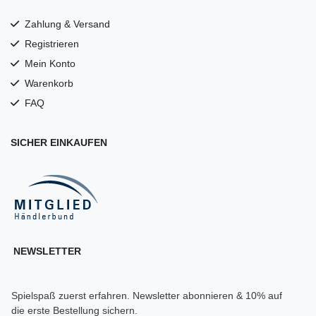
Zahlung & Versand
Registrieren
Mein Konto
Warenkorb
FAQ
SICHER EINKAUFEN
NEWSLETTER
Spielspaß zuerst erfahren. Newsletter abonnieren & 10% auf
die erste Bestellung sichern.