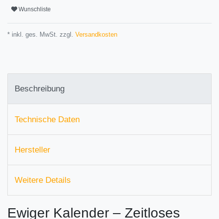
Wunschliste
* inkl. ges. MwSt. zzgl.
Versandkosten
Beschreibung
Technische Daten
Hersteller
Weitere Details
Ewiger Kalender – Zeitloses