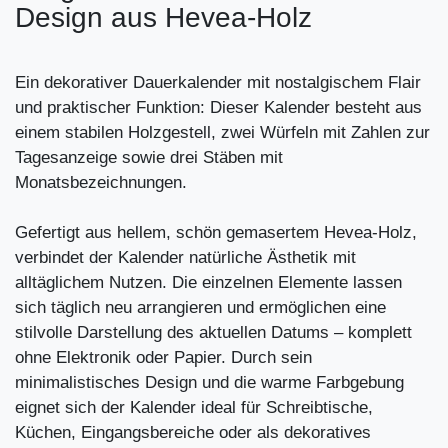
Design aus Hevea-Holz
Ein dekorativer Dauerkalender mit nostalgischem Flair
und praktischer Funktion: Dieser Kalender besteht aus
einem stabilen Holzgestell, zwei Würfeln mit Zahlen zur
Tagesanzeige sowie drei Stäben mit
Monatsbezeichnungen.
Gefertigt aus hellem, schön gemasertem Hevea-Holz,
verbindet der Kalender natürliche Ästhetik mit
alltäglichem Nutzen. Die einzelnen Elemente lassen
sich täglich neu arrangieren und ermöglichen eine
stilvolle Darstellung des aktuellen Datums – komplett
ohne Elektronik oder Papier. Durch sein
minimalistisches Design und die warme Farbgebung
eignet sich der Kalender ideal für Schreibtische,
Küchen, Eingangsbereiche oder als dekoratives