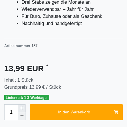
Drei Stäbe zeigen die Monate an
Wiederverwendbar – Jahr für Jahr
Für Büro, Zuhause oder als Geschenk
Nachhaltig und handgefertigt
Artikelnummer
137
*
13,99 EUR
Inhalt
1
Stück
Grundpreis
13,99 € / Stück
Lieferzeit: 1-3 Werktage.
In den Warenkorb