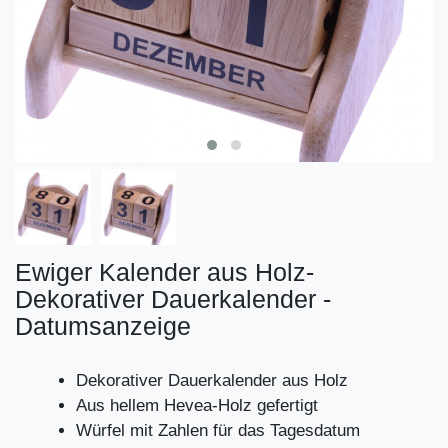
Ewiger Kalender aus Holz-
Dekorativer Dauerkalender -
Datumsanzeige
Dekorativer Dauerkalender aus Holz
Aus hellem Hevea-Holz gefertigt
Würfel mit Zahlen für das Tagesdatum