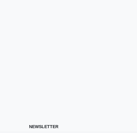
NEWSLETTER