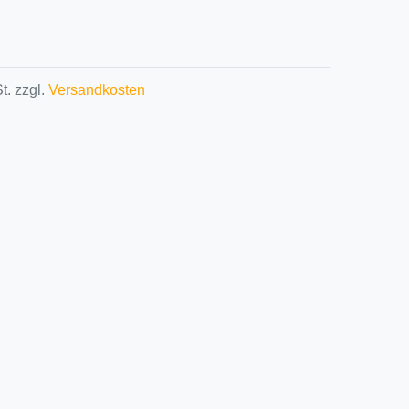
t. zzgl.
Versandkosten