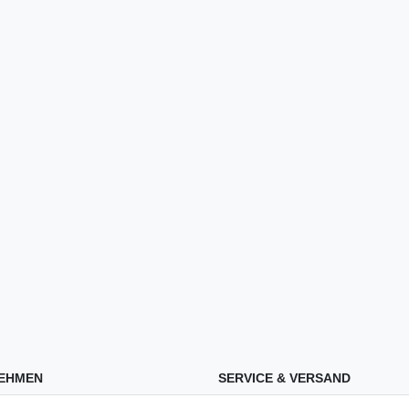
EHMEN
SERVICE & VERSAND