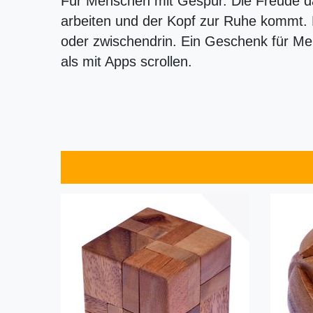
Für Menschen mit Gespür. Die Freude 
arbeiten und der Kopf zur Ruhe kommt. 
oder zwischendrin. Ein Geschenk für Mens
als mit Apps scrollen.