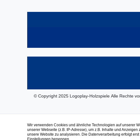
© Copyright 2025 Logoplay-Holzspiele Alle Rechte vo
Wir verwenden Cookies und ähnliche Technologien auf unserer 
unserer Webseite (z.B. IP-Adresse), um z.B. Inhalte und Anzeigen 
unsere Website zu analysieren. Die Datenverarbeitung erfolgt erst d
Einstellungen benennen.