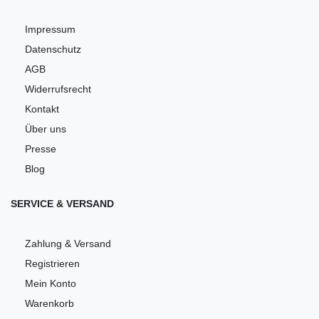
Impressum
Datenschutz
AGB
Widerrufsrecht
Kontakt
Über uns
Presse
Blog
SERVICE & VERSAND
Zahlung & Versand
Registrieren
Mein Konto
Warenkorb