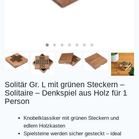
Solitär Gr. L mit grünen Steckern –
Solitaire – Denkspiel aus Holz für 1
Person
Knobelklassiker mit grünen Steckern und
edlem Holzkasten
Spielsteine werden sicher gesteckt – ideal