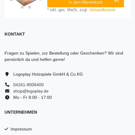
In den Warenkorb
*
inkl. ges. MwSt.
zzgl.
Versandkosten
KONTAKT
Fragen zu Spielen, zur Bestellung oder Geschenken? Wir sind
persönlich da und helfen gerne!
Logoplay Holzspiele GmbH & Co.KG
04161-8006400
shop@logoplay.de
Mo - Fr 8:00 - 17:00
UNTERNEHMEN
Impressum