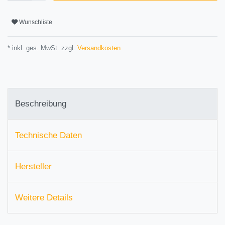
Wunschliste
* inkl. ges. MwSt. zzgl.
Versandkosten
Beschreibung
Technische Daten
Hersteller
Weitere Details