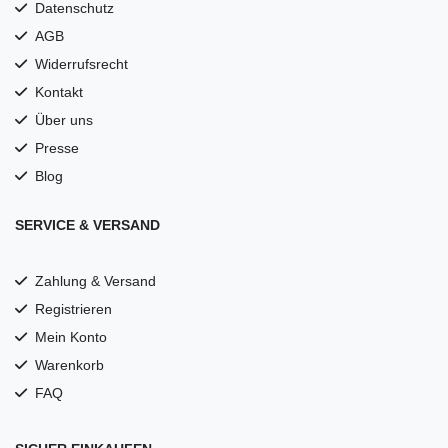
Datenschutz
AGB
Widerrufsrecht
Kontakt
Über uns
Presse
Blog
SERVICE & VERSAND
Zahlung & Versand
Registrieren
Mein Konto
Warenkorb
FAQ