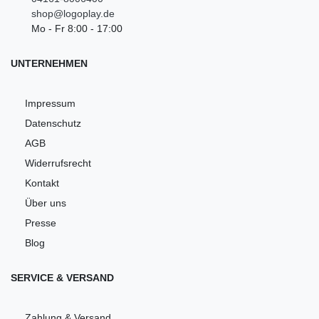
shop@logoplay.de
Mo - Fr 8:00 - 17:00
UNTERNEHMEN
Impressum
Datenschutz
AGB
Widerrufsrecht
Kontakt
Über uns
Presse
Blog
SERVICE & VERSAND
Zahlung & Versand