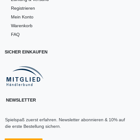
Registrieren
Mein Konto
Warenkorb
FAQ
SICHER EINKAUFEN
NEWSLETTER
Spielspaß zuerst erfahren. Newsletter abonnieren & 10% auf
die erste Bestellung sichern.