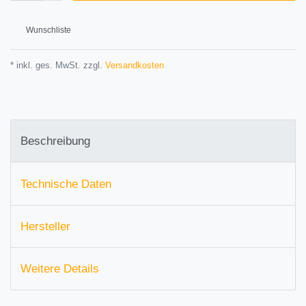
Wunschliste
* inkl. ges. MwSt. zzgl.
Versandkosten
Beschreibung
Technische Daten
Hersteller
Weitere Details