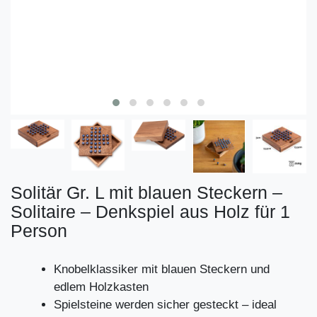
Solitär Gr. L mit blauen Steckern –
Solitaire – Denkspiel aus Holz für 1
Person
Knobelklassiker mit blauen Steckern und
edlem Holzkasten
Spielsteine werden sicher gesteckt – ideal