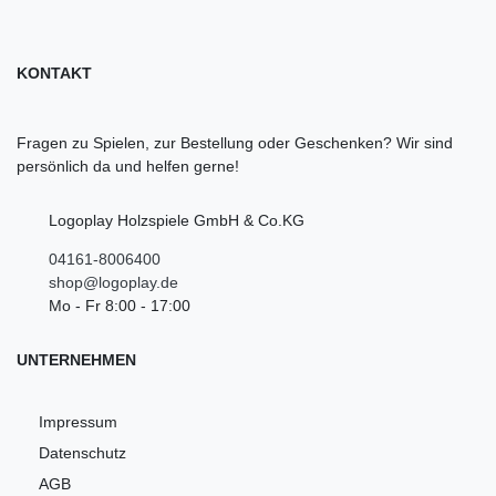
KONTAKT
Fragen zu Spielen, zur Bestellung oder Geschenken? Wir sind
persönlich da und helfen gerne!
Logoplay Holzspiele GmbH & Co.KG
04161-8006400
shop@logoplay.de
Mo - Fr 8:00 - 17:00
UNTERNEHMEN
Impressum
Datenschutz
AGB