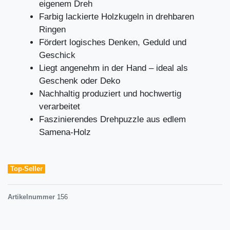
eigenem Dreh
Farbig lackierte Holzkugeln in drehbaren
Ringen
Fördert logisches Denken, Geduld und
Geschick
Liegt angenehm in der Hand – ideal als
Geschenk oder Deko
Nachhaltig produziert und hochwertig
verarbeitet
Faszinierendes Drehpuzzle aus edlem
Samena-Holz
Top-Seller
Artikelnummer
156