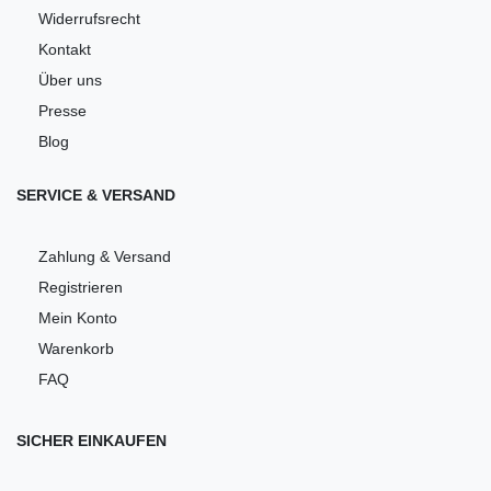
Widerrufsrecht
Kontakt
Über uns
Presse
Blog
SERVICE & VERSAND
Zahlung & Versand
Registrieren
Mein Konto
Warenkorb
FAQ
SICHER EINKAUFEN