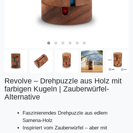
Revolve – Drehpuzzle aus Holz mit
farbigen Kugeln | Zauberwürfel-
Alternative
Faszinierendes Drehpuzzle aus edlem
Samena-Holz
Inspiriert vom Zauberwürfel – aber mit