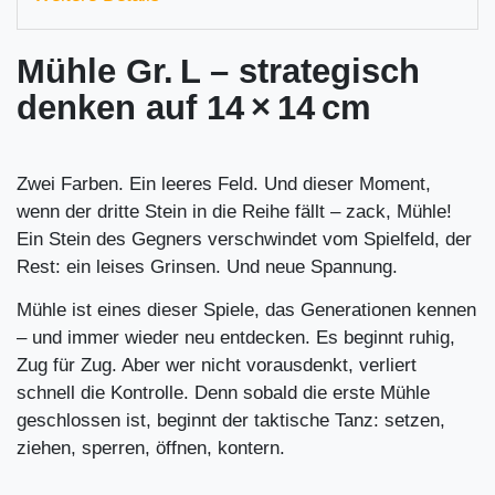
Mühle Gr. L – strategisch
denken auf 14 × 14 cm
Zwei Farben. Ein leeres Feld. Und dieser Moment,
wenn der dritte Stein in die Reihe fällt – zack, Mühle!
Ein Stein des Gegners verschwindet vom Spielfeld, der
Rest: ein leises Grinsen. Und neue Spannung.
Mühle ist eines dieser Spiele, das Generationen kennen
– und immer wieder neu entdecken. Es beginnt ruhig,
Zug für Zug. Aber wer nicht vorausdenkt, verliert
schnell die Kontrolle. Denn sobald die erste Mühle
geschlossen ist, beginnt der taktische Tanz: setzen,
ziehen, sperren, öffnen, kontern.