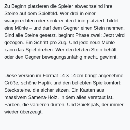
Zu Beginn platzieren die Spieler abwechselnd ihre
Steine auf dem Spielfeld. Wer drei in einer
waagerechten oder senkrechten Linie platziert, bildet
eine Mühle – und darf dem Gegner einen Stein nehmen.
Sind alle Steine gesetzt, beginnt Phase zwei: Jetzt wird
gezogen. Ein Schritt pro Zug. Und jede neue Mühle
kann das Spiel drehen. Wer den letzten Stein behält
oder den Gegner bewegungsunfähig macht, gewinnt.
Diese Version im Format 14 × 14 cm bringt angenehme
Größe, schöne Haptik und den beliebten Spielkomfort:
Stecksteine, die sicher sitzen. Ein Kasten aus
massivem Samena-Holz, in dem alles verstaut ist.
Farben, die variieren dürfen. Und Spielspaß, der immer
wieder überzeugt.