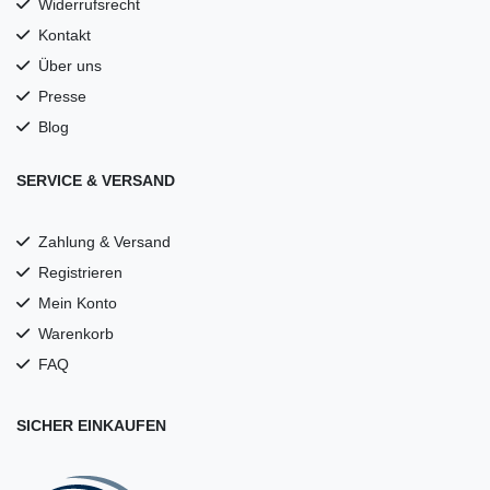
Widerrufsrecht
Kontakt
Über uns
Presse
Blog
SERVICE & VERSAND
Zahlung & Versand
Registrieren
Mein Konto
Warenkorb
FAQ
SICHER EINKAUFEN