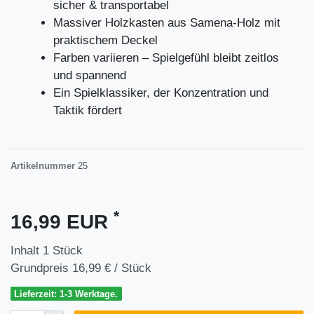
sicher & transportabel
Massiver Holzkasten aus Samena-Holz mit
praktischem Deckel
Farben variieren – Spielgefühl bleibt zeitlos
und spannend
Ein Spielklassiker, der Konzentration und
Taktik fördert
Artikelnummer
25
*
16,99 EUR
Inhalt
1
Stück
Grundpreis
16,99 € / Stück
Lieferzeit: 1-3 Werktage.