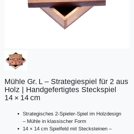
Mühle Gr. L – Strategiespiel für 2 aus
Holz | Handgefertigtes Steckspiel
14 × 14 cm
Strategisches 2-Spieler-Spiel im Holzdesign
– Mühle in klassischer Form
14 × 14 cm Spielfeld mit Stecksteinen –