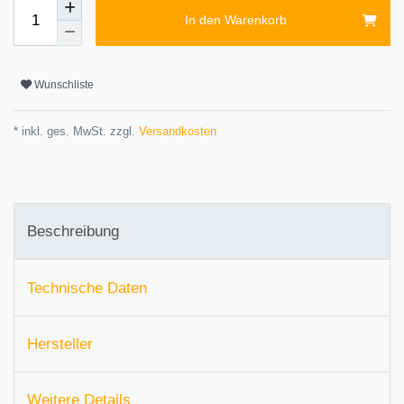
In den Warenkorb
Wunschliste
* inkl. ges. MwSt. zzgl.
Versandkosten
Beschreibung
Technische Daten
Hersteller
Weitere Details