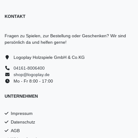
KONTAKT
Fragen zu Spielen, zur Bestellung oder Geschenken? Wir sind
persönlich da und helfen gerne!
Logoplay Holzspiele GmbH & Co.KG
04161-8006400
shop@logoplay.de
Mo - Fr 8:00 - 17:00
UNTERNEHMEN
Impressum
Datenschutz
AGB