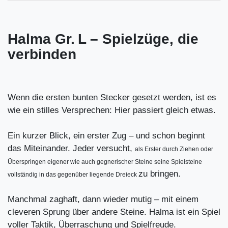
Halma Gr. L – Spielzüge, die
verbinden
Wenn die ersten bunten Stecker gesetzt werden, ist es
wie ein stilles Versprechen: Hier passiert gleich etwas.
Ein kurzer Blick, ein erster Zug – und schon beginnt
das Miteinander. Jeder versucht,
als Erster durch Ziehen oder
Überspringen eigener wie auch gegnerischer Steine seine Spielsteine
zu bringen.
vollständig in das gegenüber liegende Dreieck
Manchmal zaghaft, dann wieder mutig – mit einem
cleveren Sprung über andere Steine. Halma ist ein Spiel
voller Taktik, Überraschung und Spielfreude.