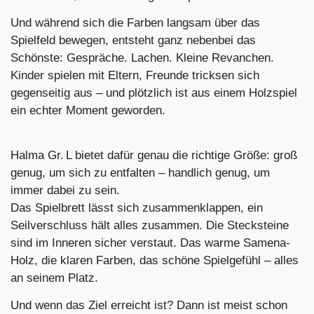
Und während sich die Farben langsam über das
Spielfeld bewegen, entsteht ganz nebenbei das
Schönste: Gespräche. Lachen. Kleine Revanchen.
Kinder spielen mit Eltern, Freunde tricksen sich
gegenseitig aus – und plötzlich ist aus einem Holzspiel
ein echter Moment geworden.
Halma Gr. L bietet dafür genau die richtige Größe: groß
genug, um sich zu entfalten – handlich genug, um
immer dabei zu sein.
Das Spielbrett lässt sich zusammenklappen, ein
Seilverschluss hält alles zusammen. Die Stecksteine
sind im Inneren sicher verstaut. Das warme Samena-
Holz, die klaren Farben, das schöne Spielgefühl – alles
an seinem Platz.
Und wenn das Ziel erreicht ist? Dann ist meist schon