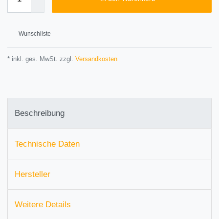
Wunschliste
* inkl. ges. MwSt. zzgl.
Versandkosten
Beschreibung
Technische Daten
Hersteller
Weitere Details