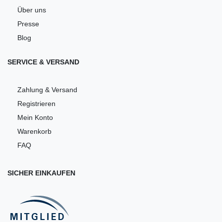
Über uns
Presse
Blog
SERVICE & VERSAND
Zahlung & Versand
Registrieren
Mein Konto
Warenkorb
FAQ
SICHER EINKAUFEN