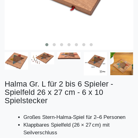
Halma Gr. L für 2 bis 6 Spieler -
Spielfeld 26 x 27 cm - 6 x 10
Spielstecker
Großes Stern-Halma-Spiel für 2–6 Personen
Klappbares Spielfeld (26 × 27 cm) mit
Seilverschluss