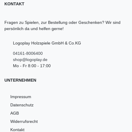
KONTAKT
Fragen zu Spielen, zur Bestellung oder Geschenken? Wir sind
persönlich da und helfen gerne!
Logoplay Holzspiele GmbH & Co.KG
04161-8006400
shop@logoplay.de
Mo - Fr 8:00 - 17:00
UNTERNEHMEN
Impressum
Datenschutz
AGB
Widerrufsrecht
Kontakt