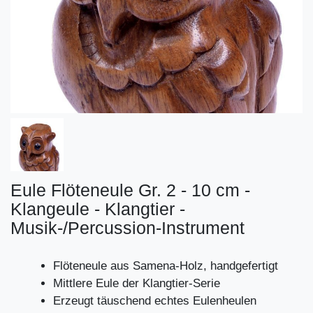
Eule Flöteneule Gr. 2 - 10 cm -
Klangeule - Klangtier -
Musik-/Percussion-Instrument
Flöteneule aus Samena-Holz, handgefertigt
Mittlere Eule der Klangtier-Serie
Erzeugt täuschend echtes Eulenheulen