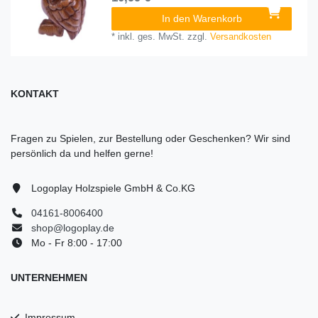
In den Warenkorb
*
inkl. ges. MwSt.
zzgl.
Versandkosten
KONTAKT
Fragen zu Spielen, zur Bestellung oder Geschenken? Wir sind
persönlich da und helfen gerne!
Logoplay Holzspiele GmbH & Co.KG
04161-8006400
shop@logoplay.de
Mo - Fr 8:00 - 17:00
UNTERNEHMEN
Impressum