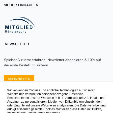
SICHER EINKAUFEN
NEWSLETTER
Spielspaß zuerst erfahren. Newsletter abonnieren & 10% auf
die erste Bestellung sichern.
ABONNIEREN
Wir verwenden Cookies und ähnliche Technologien auf unserer
Zahlungsarten die wir anbieten
Website und verarbeiten personenbezogene Daten von
Besucher:innen unserer Webseite (z.B. IP-Adresse), um z.B. Inhalte und
Anzeigen zu personalisieren, Medien von Drittanbietern einzubinden
oder Zugriffe auf unsere Website zu analysieren. Die Datenverarbeitung
erfolgt erst durch gesetzte Cookies. Wir teilen diese Daten mit Dritten,