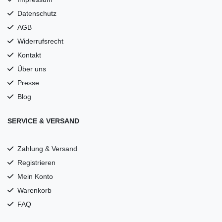
Datenschutz
AGB
Widerrufsrecht
Kontakt
Über uns
Presse
Blog
SERVICE & VERSAND
Zahlung & Versand
Registrieren
Mein Konto
Warenkorb
FAQ