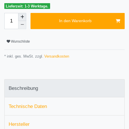
Lieferzeit: 1-3 Werktage.
In den Warenkorb
Wunschliste
* inkl. ges. MwSt. zzgl.
Versandkosten
Beschreibung
Technische Daten
Hersteller