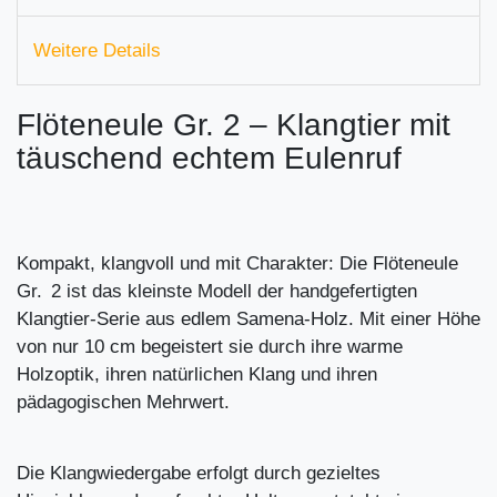
Weitere Details
Flöteneule Gr. 2 – Klangtier mit
täuschend echtem Eulenruf
Kompakt, klangvoll und mit Charakter: Die Flöteneule
Gr. 2 ist das kleinste Modell der handgefertigten
Klangtier-Serie aus edlem Samena-Holz. Mit einer Höhe
von nur 10 cm begeistert sie durch ihre warme
Holzoptik, ihren natürlichen Klang und ihren
pädagogischen Mehrwert.
Die Klangwiedergabe erfolgt durch gezieltes