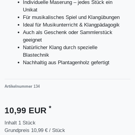
Individuelle Maserung – jedes Stück ein
Unikat
Für musikalisches Spiel und Klangübungen
Ideal für Musikunterricht & Klangpädagogik
Auch als Geschenk oder Sammlerstück
geeignet
Natürlicher Klang durch spezielle
Blastechnik
Nachhaltig aus Plantagenholz gefertigt
Artikelnummer
134
*
10,99 EUR
Inhalt
1
Stück
Grundpreis
10,99 € / Stück