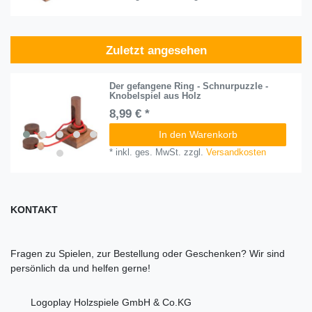
Zuletzt angesehen
Der gefangene Ring - Schnurpuzzle -
Knobelspiel aus Holz
8,99 € *
In den Warenkorb
*
inkl. ges. MwSt.
zzgl.
Versandkosten
KONTAKT
Fragen zu Spielen, zur Bestellung oder Geschenken? Wir sind
persönlich da und helfen gerne!
Logoplay Holzspiele GmbH & Co.KG