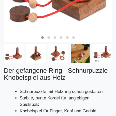
Der gefangene Ring - Schnurpuzzle -
Knobelspiel aus Holz
Schnurpuzzle mit Holzring schön gestalten
Stabile, bunte Kordel für langlebigen
Spielspaß
Knobelspiel für Finger, Kopf und Geduld