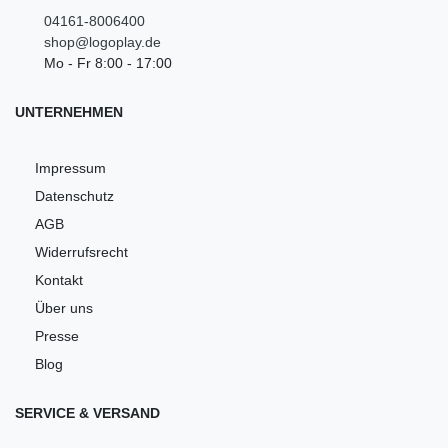
04161-8006400
shop@logoplay.de
Mo - Fr 8:00 - 17:00
UNTERNEHMEN
Impressum
Datenschutz
AGB
Widerrufsrecht
Kontakt
Über uns
Presse
Blog
SERVICE & VERSAND