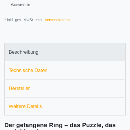
Wunschliste
* inkl. ges. MwSt. zzgl.
Versandkosten
Beschreibung
Technische Daten
Hersteller
Weitere Details
Der gefangene Ring – das Puzzle, das