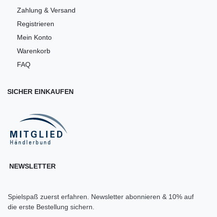
Zahlung & Versand
Registrieren
Mein Konto
Warenkorb
FAQ
SICHER EINKAUFEN
NEWSLETTER
Spielspaß zuerst erfahren. Newsletter abonnieren & 10% auf
die erste Bestellung sichern.