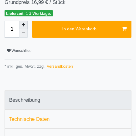
Grundpreis
16,99 € / Stück
Lieferzeit: 1-3 Werktage.
In den Warenkorb
Wunschliste
* inkl. ges. MwSt. zzgl.
Versandkosten
Beschreibung
Technische Daten