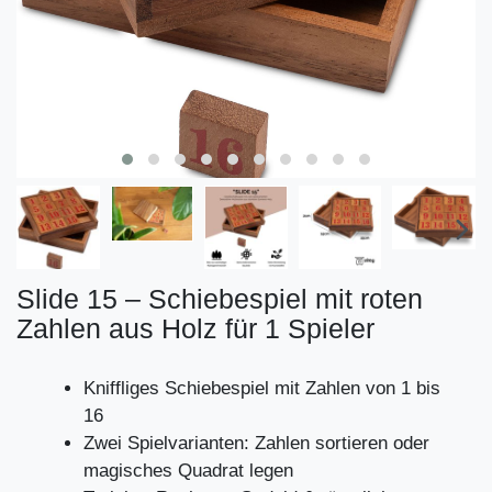
Slide 15 – Schiebespiel mit roten
Zahlen aus Holz für 1 Spieler
Kniffliges Schiebespiel mit Zahlen von 1 bis
16
Zwei Spielvarianten: Zahlen sortieren oder
magisches Quadrat legen