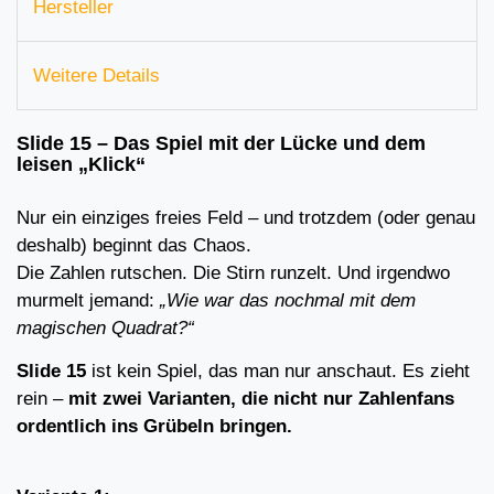
Hersteller
Weitere Details
Slide 15 – Das Spiel mit der Lücke und dem
leisen „Klick“
Nur ein einziges freies Feld – und trotzdem (oder genau
deshalb) beginnt das Chaos.
Die Zahlen rutschen. Die Stirn runzelt. Und irgendwo
murmelt jemand:
„Wie war das nochmal mit dem
magischen Quadrat?“
Slide 15
ist kein Spiel, das man nur anschaut. Es zieht
rein –
mit zwei Varianten, die nicht nur Zahlenfans
ordentlich ins Grübeln bringen.