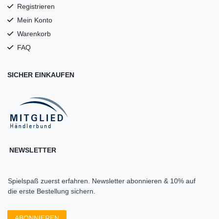
Registrieren
Mein Konto
Warenkorb
FAQ
SICHER EINKAUFEN
NEWSLETTER
Spielspaß zuerst erfahren. Newsletter abonnieren & 10% auf
die erste Bestellung sichern.
ABONNIEREN