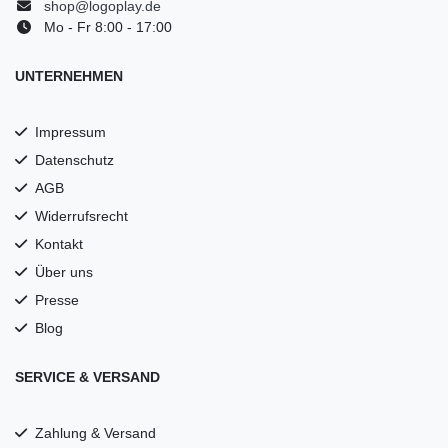
shop@logoplay.de
Mo - Fr 8:00 - 17:00
UNTERNEHMEN
Impressum
Datenschutz
AGB
Widerrufsrecht
Kontakt
Über uns
Presse
Blog
SERVICE & VERSAND
Zahlung & Versand