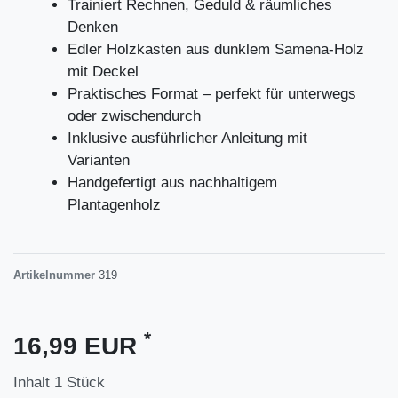
Trainiert Rechnen, Geduld & räumliches
Denken
Edler Holzkasten aus dunklem Samena-Holz
mit Deckel
Praktisches Format – perfekt für unterwegs
oder zwischendurch
Inklusive ausführlicher Anleitung mit
Varianten
Handgefertigt aus nachhaltigem
Plantagenholz
Artikelnummer
319
*
16,99 EUR
Inhalt
1
Stück