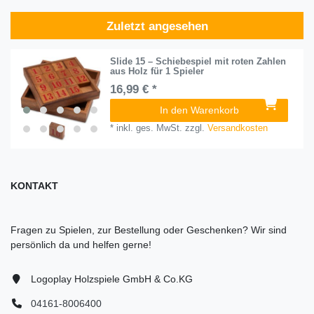
Zuletzt angesehen
Slide 15 – Schiebespiel mit roten Zahlen
aus Holz für 1 Spieler
16,99 € *
In den Warenkorb
*
inkl. ges. MwSt.
zzgl.
Versandkosten
KONTAKT
Fragen zu Spielen, zur Bestellung oder Geschenken? Wir sind
persönlich da und helfen gerne!
Logoplay Holzspiele GmbH & Co.KG
04161-8006400