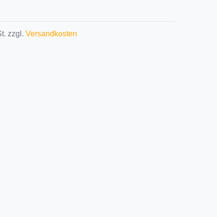
t. zzgl.
Versandkosten