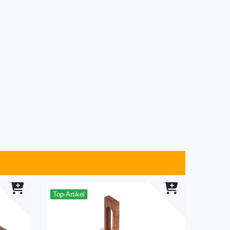
Top-Artikel