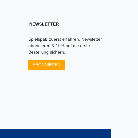
NEWSLETTER
Spielspaß zuerst erfahren. Newsletter
abonnieren & 10% auf die erste
Bestellung sichern.
ABONNIEREN