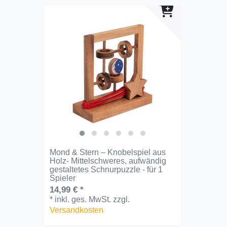
Mond & Stern – Knobelspiel aus
Holz- Mittelschweres, aufwändig
gestaltetes Schnurpuzzle - für 1
Spieler
14,99 € *
*
inkl. ges. MwSt.
zzgl.
Versandkosten