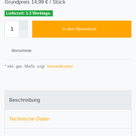
Grundpreis
14,99 € / Stück
Lieferzeit: 1-3 Werktage.
In den Warenkorb
Wunschliste
* inkl. ges. MwSt. zzgl.
Versandkosten
Beschreibung
Technische Daten