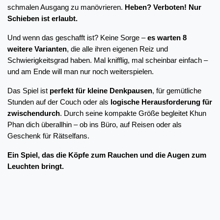
schmalen Ausgang zu manövrieren. 
Heben? Verboten! Nur 
Schieben ist erlaubt.
Und wenn das geschafft ist? Keine Sorge – 
es warten 8 
weitere Varianten
, die alle ihren eigenen Reiz und 
Schwierigkeitsgrad haben. Mal knifflig, mal scheinbar einfach – 
und am Ende will man nur noch weiterspielen. 
Das Spiel ist 
perfekt für kleine Denkpausen
, für gemütliche 
Stunden auf der Couch oder als 
logische Herausforderung für 
zwischendurch
. Durch seine kompakte Größe begleitet Khun 
Phan dich überallhin – ob ins Büro, auf Reisen oder als 
Geschenk für Rätselfans.
Ein Spiel, das die Köpfe zum Rauchen und die Augen zum 
Leuchten bringt.