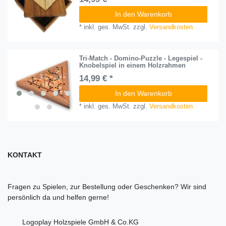
In den Warenkorb
*
inkl. ges. MwSt.
zzgl.
Versandkosten
Tri-Match - Domino-Puzzle - Legespiel -
Knobelspiel in einem Holzrahmen
14,99 € *
In den Warenkorb
*
inkl. ges. MwSt.
zzgl.
Versandkosten
KONTAKT
Fragen zu Spielen, zur Bestellung oder Geschenken? Wir sind
persönlich da und helfen gerne!
Logoplay Holzspiele GmbH & Co.KG