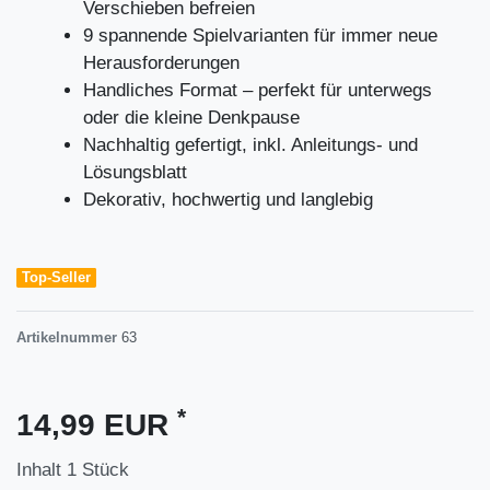
Verschieben befreien
9 spannende Spielvarianten für immer neue
Herausforderungen
Handliches Format – perfekt für unterwegs
oder die kleine Denkpause
Nachhaltig gefertigt, inkl. Anleitungs- und
Lösungsblatt
Dekorativ, hochwertig und langlebig
Top-Seller
Artikelnummer
63
*
14,99 EUR
Inhalt
1
Stück