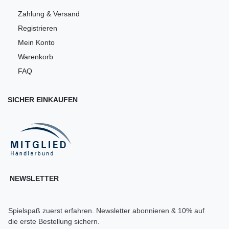
Zahlung & Versand
Registrieren
Mein Konto
Warenkorb
FAQ
SICHER EINKAUFEN
NEWSLETTER
Spielspaß zuerst erfahren. Newsletter abonnieren & 10% auf
die erste Bestellung sichern.