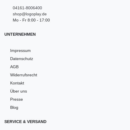
04161-8006400
shop@logoplay.de
Mo - Fr 8:00 - 17:00
UNTERNEHMEN
Impressum
Datenschutz
AGB
Widerrufsrecht
Kontakt
Über uns
Presse
Blog
SERVICE & VERSAND