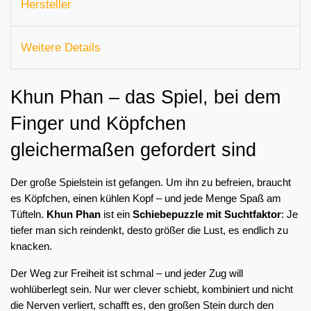
Hersteller
Weitere Details
Khun Phan – das Spiel, bei dem 
Finger und Köpfchen 
gleichermaßen gefordert sind
Der große Spielstein ist gefangen. Um ihn zu befreien, braucht 
es Köpfchen, einen kühlen Kopf – und jede Menge Spaß am 
Tüfteln. 
Khun Phan
 ist ein 
Schiebepuzzle mit Suchtfaktor
: Je 
tiefer man sich reindenkt, desto größer die Lust, es endlich zu 
knacken.
Der Weg zur Freiheit ist schmal – und jeder Zug will 
wohlüberlegt sein. Nur wer clever schiebt, kombiniert und nicht 
die Nerven verliert, schafft es, den großen Stein durch den 