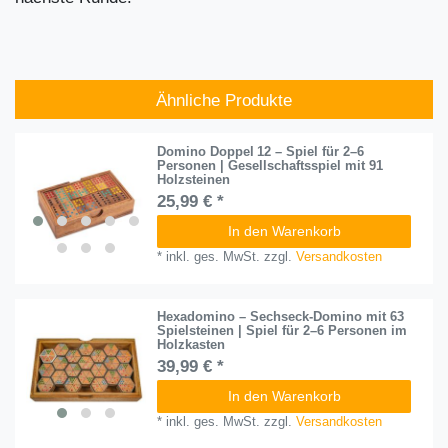
Ähnliche Produkte
Domino Doppel 12 – Spiel für 2–6
Personen | Gesellschaftsspiel mit 91
Holzsteinen
25,99 € *
In den Warenkorb
*
inkl. ges. MwSt.
zzgl.
Versandkosten
Hexadomino – Sechseck-Domino mit 63
Spielsteinen | Spiel für 2–6 Personen im
Holzkasten
39,99 € *
In den Warenkorb
*
inkl. ges. MwSt.
zzgl.
Versandkosten