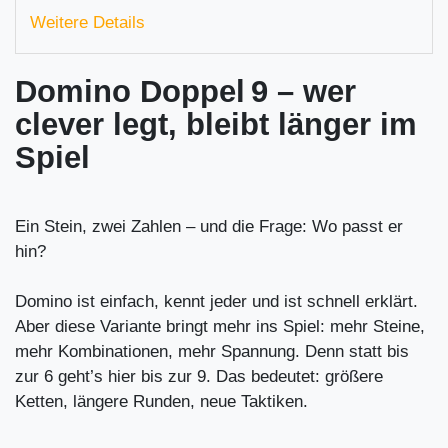
Weitere Details
Domino Doppel 9 – wer
clever legt, bleibt länger im
Spiel
Ein Stein, zwei Zahlen – und die Frage: Wo passt er
hin?
Domino ist einfach, kennt jeder und ist schnell erklärt.
Aber diese Variante bringt mehr ins Spiel: mehr Steine,
mehr Kombinationen, mehr Spannung. Denn statt bis
zur 6 geht’s hier bis zur 9. Das bedeutet: größere
Ketten, längere Runden, neue Taktiken.