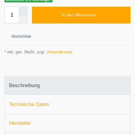
In den Warenkorb
Wunschliste
* inkl. ges. MwSt. zzgl.
Versandkosten
Beschreibung
Technische Daten
Hersteller