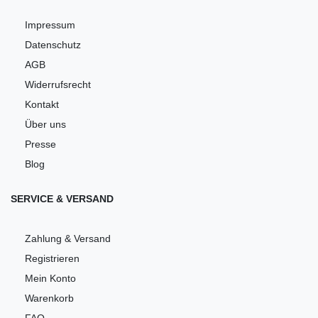
Impressum
Datenschutz
AGB
Widerrufsrecht
Kontakt
Über uns
Presse
Blog
SERVICE & VERSAND
Zahlung & Versand
Registrieren
Mein Konto
Warenkorb
FAQ