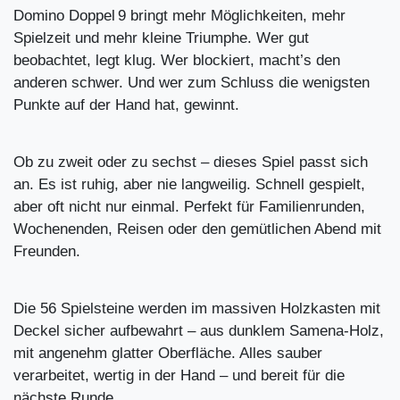
Domino Doppel 9 bringt mehr Möglichkeiten, mehr
Spielzeit und mehr kleine Triumphe. Wer gut
beobachtet, legt klug. Wer blockiert, macht’s den
anderen schwer. Und wer zum Schluss die wenigsten
Punkte auf der Hand hat, gewinnt.
Ob zu zweit oder zu sechst – dieses Spiel passt sich
an. Es ist ruhig, aber nie langweilig. Schnell gespielt,
aber oft nicht nur einmal. Perfekt für Familienrunden,
Wochenenden, Reisen oder den gemütlichen Abend mit
Freunden.
Die 56 Spielsteine werden im massiven Holzkasten mit
Deckel sicher aufbewahrt – aus dunklem Samena-Holz,
mit angenehm glatter Oberfläche. Alles sauber
verarbeitet, wertig in der Hand – und bereit für die
nächste Runde.