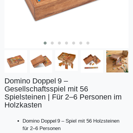
Domino Doppel 9 –
Gesellschaftsspiel mit 56
Spielsteinen | Für 2–6 Personen im
Holzkasten
Domino Doppel 9 – Spiel mit 56 Holzsteinen
für 2–6 Personen