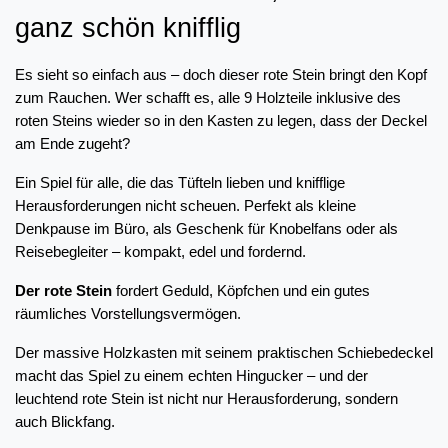
ganz schön knifflig
Es sieht so einfach aus – doch dieser rote Stein bringt den Kopf 
zum Rauchen. Wer schafft es, alle 9 Holzteile inklusive des 
roten Steins wieder so in den Kasten zu legen, dass der Deckel 
am Ende zugeht?
Ein Spiel für alle, die das Tüfteln lieben und knifflige 
Herausforderungen nicht scheuen. Perfekt als kleine 
Denkpause im Büro, als Geschenk für Knobelfans oder als 
Reisebegleiter – kompakt, edel und fordernd.
Der rote Stein
 fordert Geduld, Köpfchen und ein gutes 
räumliches Vorstellungsvermögen.
Der massive Holzkasten mit seinem praktischen Schiebedeckel 
macht das Spiel zu einem echten Hingucker – und der 
leuchtend rote Stein ist nicht nur Herausforderung, sondern 
auch Blickfang.