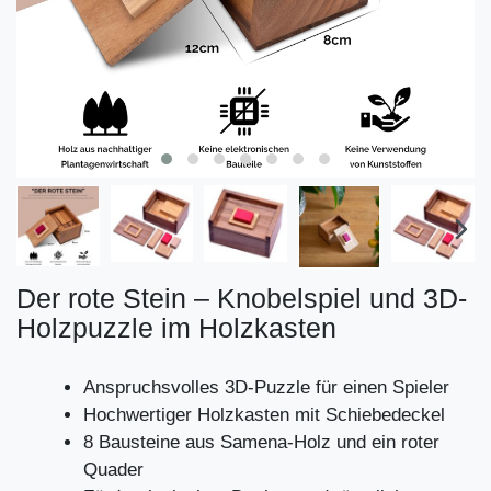
Der rote Stein – Knobelspiel und 3D-
Holzpuzzle im Holzkasten
Anspruchsvolles 3D-Puzzle für einen Spieler
Hochwertiger Holzkasten mit Schiebedeckel
8 Bausteine aus Samena-Holz und ein roter
Quader