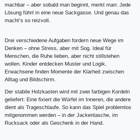
machbar – aber sobald man beginnt, merkt man: Jede
Lösung führt in eine neue Sackgasse. Und genau das
macht’s so reizvoll.
Drei verschiedene Aufgaben fordern neue Wege im
Denken – ohne Stress, aber mit Sog. Ideal für
Menschen, die Ruhe lieben, aber nicht stillstehen
wollen. Kinder entdecken Muster und Logik,
Erwachsene finden Momente der Klarheit zwischen
Alltag und Bildschirm.
Der stabile Holzkasten wird mit zwei farbigen Kordeln
geliefert: Eine fixiert die Würfel im Inneren, die andere
dient als Trageschlaufe. So kann das Spiel problemlos
mitgenommen werden – in der Jackentasche, im
Rucksack oder als Geschenk in der Hand.