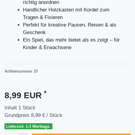
richtig anordnen
Handlicher Holzkasten mit Kordel zum
Tragen & Fixieren
Perfekt für kreative Pausen, Reisen & als
Geschenk
Ein Spiel, das mehr bietet als es zeigt – für
Kinder & Erwachsene
Artikelnummer
29
*
8,99 EUR
Inhalt
1
Stück
Grundpreis
8,99 € / Stück
Lieferzeit: 1-3 Werktage.