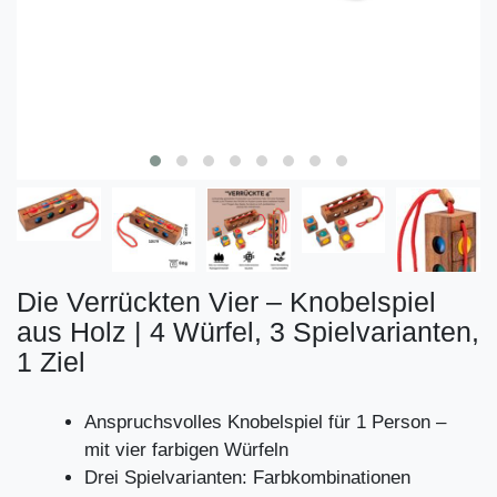
Die Verrückten Vier – Knobelspiel
aus Holz | 4 Würfel, 3 Spielvarianten,
1 Ziel
Anspruchsvolles Knobelspiel für 1 Person –
mit vier farbigen Würfeln
Drei Spielvarianten: Farbkombinationen