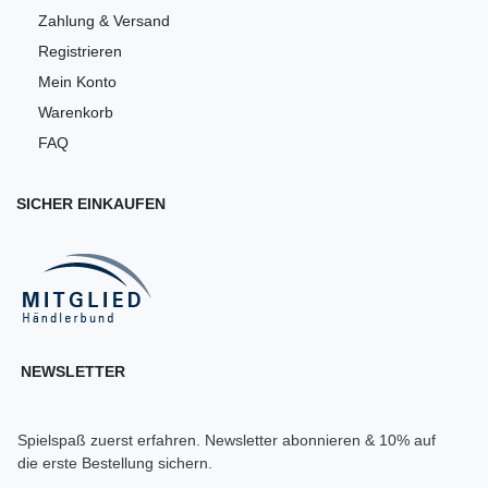
Zahlung & Versand
Registrieren
Mein Konto
Warenkorb
FAQ
SICHER EINKAUFEN
NEWSLETTER
Spielspaß zuerst erfahren. Newsletter abonnieren & 10% auf
die erste Bestellung sichern.