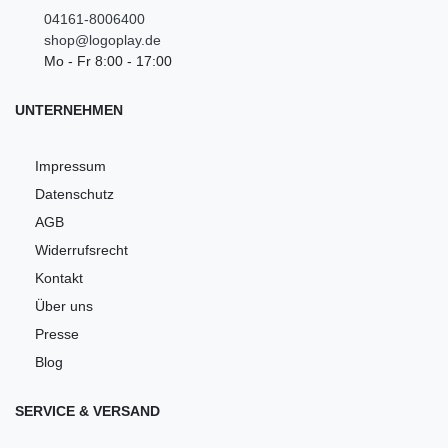
04161-8006400
shop@logoplay.de
Mo - Fr 8:00 - 17:00
UNTERNEHMEN
Impressum
Datenschutz
AGB
Widerrufsrecht
Kontakt
Über uns
Presse
Blog
SERVICE & VERSAND