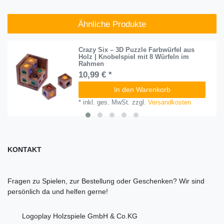
Ähnliche Produkte
Crazy Six – 3D Puzzle Farbwürfel aus
Holz | Knobelspiel mit 8 Würfeln im
Rahmen
10,99 € *
In den Warenkorb
*
inkl. ges. MwSt.
zzgl.
Versandkosten
KONTAKT
Fragen zu Spielen, zur Bestellung oder Geschenken? Wir sind
persönlich da und helfen gerne!
Logoplay Holzspiele GmbH & Co.KG