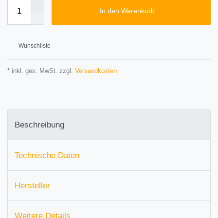
In den Warenkorb
Wunschliste
* inkl. ges. MwSt. zzgl.
Versandkosten
Beschreibung
Technische Daten
Hersteller
Weitere Details