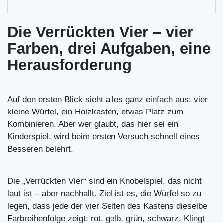
Die Verrückten Vier – vier
Farben, drei Aufgaben, eine
Herausforderung
Auf den ersten Blick sieht alles ganz einfach aus: vier
kleine Würfel, ein Holzkasten, etwas Platz zum
Kombinieren. Aber wer glaubt, das hier sei ein
Kinderspiel, wird beim ersten Versuch schnell eines
Besseren belehrt.
Die „Verrückten Vier“ sind ein Knobelspiel, das nicht
laut ist – aber nachhallt. Ziel ist es, die Würfel so zu
legen, dass jede der vier Seiten des Kastens dieselbe
Farbreihenfolge zeigt: rot, gelb, grün, schwarz. Klingt