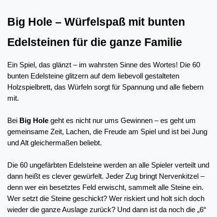
Big Hole – Würfelspaß mit bunten 
Edelsteinen für die ganze Familie
Ein Spiel, das glänzt – im wahrsten Sinne des Wortes! Die 60 
bunten Edelsteine glitzern auf dem liebevoll gestalteten 
Holzspielbrett, das Würfeln sorgt für Spannung und alle fiebern 
mit.
Bei 
Big Hole
 geht es nicht nur ums Gewinnen – es geht um 
gemeinsame Zeit, Lachen, die Freude am Spiel und ist bei Jung 
und Alt gleichermaßen beliebt. 
Die 60 ungefärbten Edelsteine werden an alle Spieler verteilt und 
dann heißt es clever gewürfelt. Jeder Zug bringt Nervenkitzel – 
denn wer ein besetztes Feld erwischt, sammelt alle Steine ein. 
Wer setzt die Steine geschickt? Wer riskiert und holt sich doch 
wieder die ganze Auslage zurück? Und dann ist da noch die „6“ 