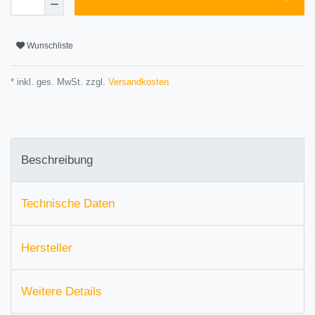
Wunschliste
* inkl. ges. MwSt. zzgl.
Versandkosten
Beschreibung
Technische Daten
Hersteller
Weitere Details