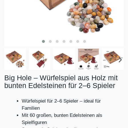
Big Hole – Würfelspiel aus Holz mit
bunten Edelsteinen für 2–6 Spieler
Würfelspiel für 2–6 Spieler – ideal für
Familien
Mit 60 großen, bunten Edelsteinen als
Spielfiguren