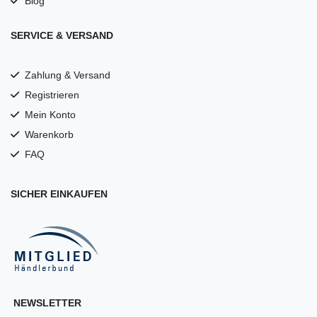
Blog
SERVICE & VERSAND
Zahlung & Versand
Registrieren
Mein Konto
Warenkorb
FAQ
SICHER EINKAUFEN
NEWSLETTER