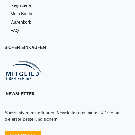
Registrieren
Mein Konto
Warenkorb
FAQ
SICHER EINKAUFEN
NEWSLETTER
Spielspaß zuerst erfahren. Newsletter abonnieren & 10% auf
die erste Bestellung sichern.