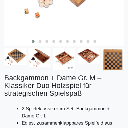
Backgammon + Dame Gr. M –
Klassiker-Duo Holzspiel für
strategischen Spielspaß​
2 Spieleklassiker im Set: Backgammon +
Dame Gr. L
Edles, zusammenklappbares Spielfeld aus