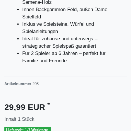
Samena-Holz
Innen Backgammon-Feld, außen Dame-
Spielfeld
Inklusive Spielsteine, Würfel und
Spielanleitungen
Ideal für zuhause und unterwegs –
strategischer Spielspaß garantiert
Für 2 Spieler ab 6 Jahren – perfekt für
Familie und Freunde
Artikelnummer
203
*
29,99 EUR
Inhalt
1
Stück
Lieferzeit: 1-3 Werktage.