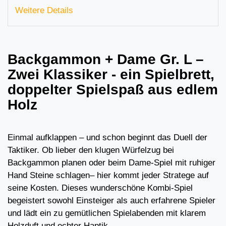
Weitere Details
Backgammon + Dame Gr. L –
Zwei Klassiker - ein Spielbrett,
doppelter Spielspaß aus edlem
Holz
Einmal aufklappen – und schon beginnt das Duell der
Taktiker. Ob lieber den klugen Würfelzug bei
Backgammon planen oder beim Dame-Spiel mit ruhiger
Hand Steine schlagen– hier kommt jeder Stratege auf
seine Kosten. Dieses wunderschöne Kombi-Spiel
begeistert sowohl Einsteiger als auch erfahrene Spieler
und lädt ein zu gemütlichen Spielabenden mit klarem
Holzduft und echter Haptik.