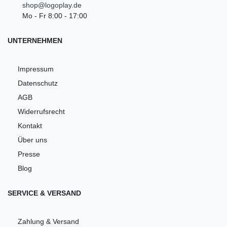
shop@logoplay.de
Mo - Fr 8:00 - 17:00
UNTERNEHMEN
Impressum
Datenschutz
AGB
Widerrufsrecht
Kontakt
Über uns
Presse
Blog
SERVICE & VERSAND
Zahlung & Versand