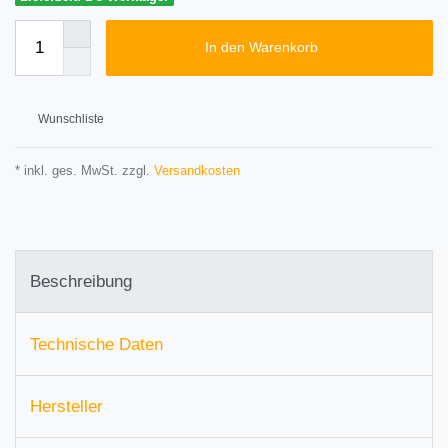
In den Warenkorb
Wunschliste
* inkl. ges. MwSt. zzgl.
Versandkosten
Beschreibung
Technische Daten
Hersteller