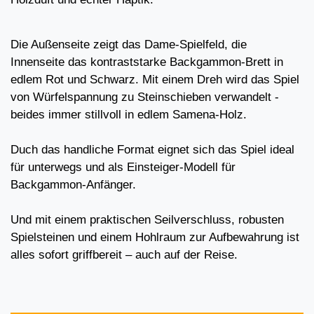
Die Außenseite zeigt das Dame-Spielfeld, die
Innenseite das kontraststarke Backgammon-Brett in
edlem Rot und Schwarz. Mit einem Dreh wird das Spiel
von Würfelspannung zu Steinschieben verwandelt -
beides immer stillvoll in edlem Samena-Holz.
Duch das handliche Format eignet sich das Spiel ideal
für unterwegs und als Einsteiger-Modell für
Backgammon-Anfänger.
Und mit einem praktischen Seilverschluss, robusten
Spielsteinen und einem Hohlraum zur Aufbewahrung ist
alles sofort griffbereit – auch auf der Reise.