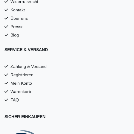
Widerrufsrecht
Kontakt
Über uns
Presse
Blog
SERVICE & VERSAND
Zahlung & Versand
Registrieren
Mein Konto
Warenkorb
FAQ
SICHER EINKAUFEN