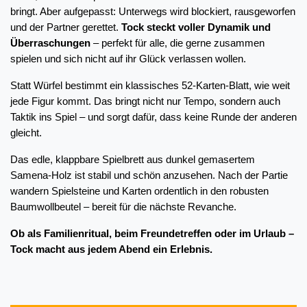
bringt. Aber aufgepasst: Unterwegs wird blockiert, rausgeworfen 
und der Partner gerettet. 
Tock steckt voller Dynamik und 
Überraschungen
 – perfekt für alle, die gerne zusammen 
spielen und sich nicht auf ihr Glück verlassen wollen.
Statt Würfel bestimmt ein klassisches 52-Karten-Blatt, wie weit 
jede Figur kommt. Das bringt nicht nur Tempo, sondern auch 
Taktik ins Spiel – und sorgt dafür, dass keine Runde der anderen 
gleicht.
Das edle, klappbare Spielbrett aus dunkel gemasertem 
Samena-Holz ist stabil und schön anzusehen. Nach der Partie 
wandern Spielsteine und Karten ordentlich in den robusten 
Baumwollbeutel – bereit für die nächste Revanche.
Ob als Familienritual, beim Freundetreffen oder im Urlaub – 
Tock macht aus jedem Abend ein Erlebnis.