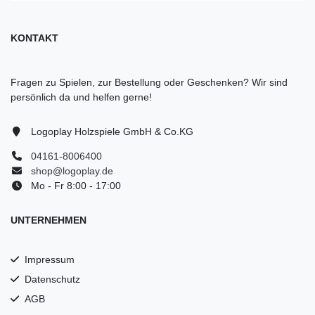
KONTAKT
Fragen zu Spielen, zur Bestellung oder Geschenken? Wir sind
persönlich da und helfen gerne!
Logoplay Holzspiele GmbH & Co.KG
04161-8006400
shop@logoplay.de
Mo - Fr 8:00 - 17:00
UNTERNEHMEN
Impressum
Datenschutz
AGB