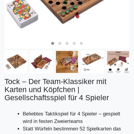
Tock – Der Team-Klassiker mit
Karten und Köpfchen |
Gesellschaftsspiel für 4 Spieler
Beliebtes Taktikspiel für 4 Spieler – gespielt
wird in festen Zweierteams
Statt Würfeln bestimmen 52 Spielkarten das