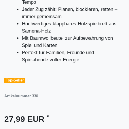
Tempo
Jeder Zug zählt: Planen, blockieren, retten –
immer gemeinsam
Hochwertiges klappbares Holzspielbrett aus
Samena-Holz
Mit Baumwollbeutel zur Aufbewahrung von
Spiel und Karten
Perfekt für Familien, Freunde und
Spielabende voller Energie
Top-Seller
Artikelnummer
330
*
27,99 EUR