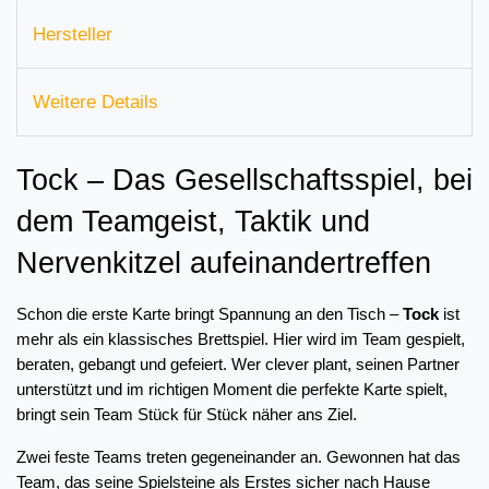
Hersteller
Weitere Details
Tock – Das Gesellschaftsspiel, bei 
dem Teamgeist, Taktik und 
Nervenkitzel aufeinandertreffen
Schon die erste Karte bringt Spannung an den Tisch – 
Tock
 ist 
mehr als ein klassisches Brettspiel. Hier wird im Team gespielt, 
beraten, gebangt und gefeiert. Wer clever plant, seinen Partner 
unterstützt und im richtigen Moment die perfekte Karte spielt, 
bringt sein Team Stück für Stück näher ans Ziel.
Zwei feste Teams treten gegeneinander an. Gewonnen hat das 
Team, das seine Spielsteine als Erstes sicher nach Hause 