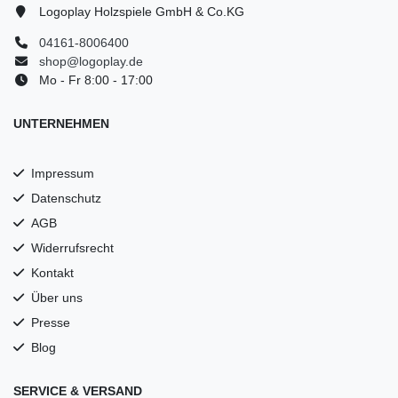
Logoplay Holzspiele GmbH & Co.KG
04161-8006400
shop@logoplay.de
Mo - Fr 8:00 - 17:00
UNTERNEHMEN
Impressum
Datenschutz
AGB
Widerrufsrecht
Kontakt
Über uns
Presse
Blog
SERVICE & VERSAND