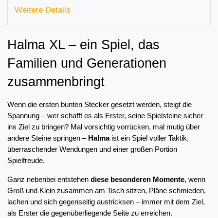
Weitere Details
Halma XL – ein Spiel, das 
Familien und Generationen 
zusammenbringt
Wenn die ersten bunten Stecker gesetzt werden, steigt die 
Spannung – wer schafft es als Erster, seine Spielsteine sicher 
ins Ziel zu bringen? Mal vorsichtig vorrücken, mal mutig über 
andere Steine springen – 
Halma
 ist ein Spiel voller Taktik, 
überraschender Wendungen und einer großen Portion 
Spielfreude.
Ganz nebenbei entstehen 
diese besonderen Momente
, wenn 
Groß und Klein zusammen am Tisch sitzen, Pläne schmieden, 
lachen und sich gegenseitig austricksen – immer mit dem Ziel, 
als Erster die gegenüberliegende Seite zu erreichen.