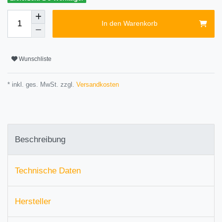
In den Warenkorb
Wunschliste
* inkl. ges. MwSt. zzgl.
Versandkosten
Beschreibung
Technische Daten
Hersteller