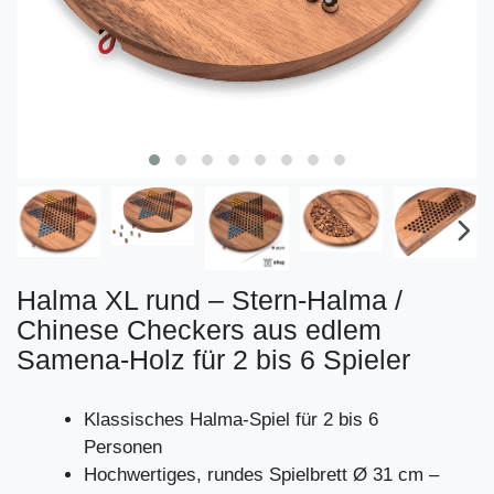
Halma XL rund – Stern-Halma /
Chinese Checkers aus edlem
Samena-Holz für 2 bis 6 Spieler
Klassisches Halma-Spiel für 2 bis 6
Personen
Hochwertiges, rundes Spielbrett Ø 31 cm –