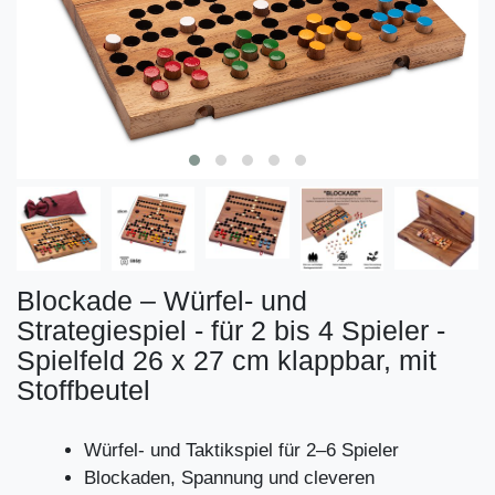
Blockade – Würfel- und
Strategiespiel - für 2 bis 4 Spieler -
Spielfeld 26 x 27 cm klappbar, mit
Stoffbeutel
Würfel- und Taktikspiel für 2–6 Spieler
Blockaden, Spannung und cleveren