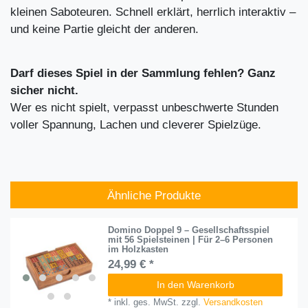
kleinen Saboteuren. Schnell erklärt, herrlich interaktiv –
und keine Partie gleicht der anderen.
Darf dieses Spiel in der Sammlung fehlen? Ganz
sicher nicht.
Wer es nicht spielt, verpasst unbeschwerte Stunden
voller Spannung, Lachen und cleverer Spielzüge.
Ähnliche Produkte
Domino Doppel 9 – Gesellschaftsspiel
mit 56 Spielsteinen | Für 2–6 Personen
im Holzkasten
24,99 € *
In den Warenkorb
*
inkl. ges. MwSt.
zzgl.
Versandkosten