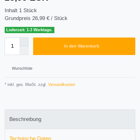
Inhalt
1
Stück
Grundpreis
26,99 € / Stück
Lieferzeit: 1-3 Werktage.
In den Warenkorb
Wunschliste
* inkl. ges. MwSt. zzgl.
Versandkosten
Beschreibung
Technische Daten