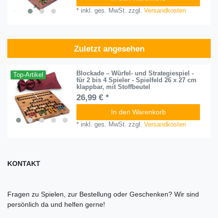
*
inkl. ges. MwSt.
zzgl.
Versandkosten
Zuletzt angesehen
Blockade – Würfel- und Strategiespiel -
Top-Artikel
für 2 bis 4 Spieler - Spielfeld 26 x 27 cm
klappbar, mit Stoffbeutel
26,99 € *
In den Warenkorb
*
inkl. ges. MwSt.
zzgl.
Versandkosten
KONTAKT
Fragen zu Spielen, zur Bestellung oder Geschenken? Wir sind
persönlich da und helfen gerne!