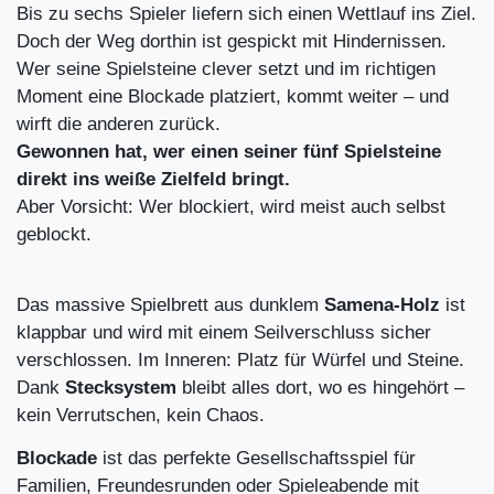
Bis zu sechs Spieler liefern sich einen Wettlauf ins Ziel.
Doch der Weg dorthin ist gespickt mit Hindernissen.
Wer seine Spielsteine clever setzt und im richtigen
Moment eine Blockade platziert, kommt weiter – und
wirft die anderen zurück.
Gewonnen hat, wer einen seiner fünf Spielsteine
direkt ins weiße Zielfeld bringt.
Aber Vorsicht: Wer blockiert, wird meist auch selbst
geblockt.
Das massive Spielbrett aus dunklem
Samena-Holz
ist
klappbar und wird mit einem Seilverschluss sicher
verschlossen. Im Inneren: Platz für Würfel und Steine.
Dank
Stecksystem
bleibt alles dort, wo es hingehört –
kein Verrutschen, kein Chaos.
Blockade
ist das perfekte Gesellschaftsspiel für
Familien, Freundesrunden oder Spieleabende mit