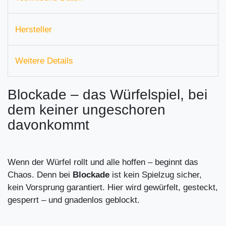
Hersteller
Weitere Details
Blockade – das Würfelspiel, bei
dem keiner ungeschoren
davonkommt
Wenn der Würfel rollt und alle hoffen – beginnt das
Chaos. Denn bei
Blockade
ist kein Spielzug sicher,
kein Vorsprung garantiert. Hier wird gewürfelt, gesteckt,
gesperrt – und gnadenlos geblockt.