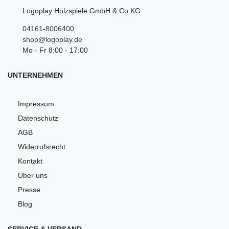
Logoplay Holzspiele GmbH & Co.KG
04161-8006400
shop@logoplay.de
Mo - Fr 8:00 - 17:00
UNTERNEHMEN
Impressum
Datenschutz
AGB
Widerrufsrecht
Kontakt
Über uns
Presse
Blog