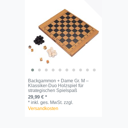
Backgammon + Dame Gr. M –
Klassiker-Duo Holzspiel für
strategischen Spielspaß​
29,99 € *
*
inkl. ges. MwSt.
zzgl.
Versandkosten