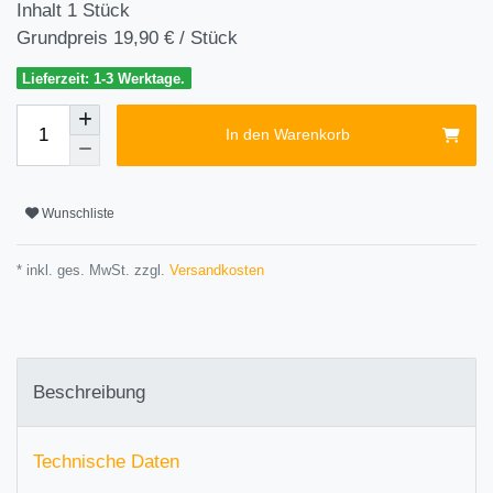
Inhalt
1
Stück
Grundpreis
19,90 € / Stück
Lieferzeit: 1-3 Werktage.
In den Warenkorb
Wunschliste
* inkl. ges. MwSt. zzgl.
Versandkosten
Beschreibung
Technische Daten