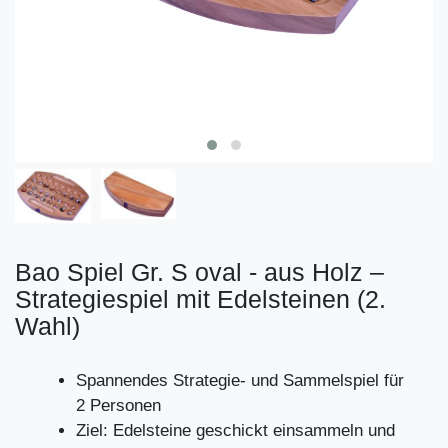
Bao Spiel Gr. S oval - aus Holz –
Strategiespiel mit Edelsteinen (2.
Wahl)
Spannendes Strategie- und Sammelspiel für
2 Personen
Ziel: Edelsteine geschickt einsammeln und