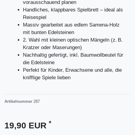
vorausschauend planen
Handliches, klappbares Spielbrett – ideal als
Reisespiel
Massiv gearbeitet aus edlem Samena-Holz
mit bunten Edelsteinen
2. Wahl mit kleinen optischen Mängeln (z. B.
Kratzer oder Maserungen)
Nachhaltig gefertigt, inkl. Baumwollbeutel für
die Edelsteine
Perfekt für Kinder, Erwachsene und alle, die
knifflige Spiele lieben
Artikelnummer
287
*
19,90 EUR