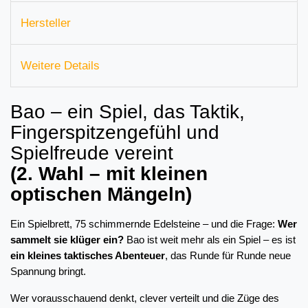
Hersteller
Weitere Details
Bao – ein Spiel, das Taktik,
Fingerspitzengefühl und
Spielfreude vereint
(2. Wahl – mit kleinen
optischen Mängeln)
Ein Spielbrett, 75 schimmernde Edelsteine – und die Frage: 
Wer 
sammelt sie klüger ein?
 Bao ist weit mehr als ein Spiel – es ist 
ein kleines taktisches Abenteuer
, das Runde für Runde neue 
Spannung bringt.
Wer vorausschauend denkt, clever verteilt und die Züge des 