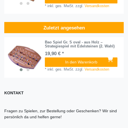
*
inkl. ges. MwSt.
zzgl.
Versandkosten
Zuletzt angesehen
Bao Spiel Gr. S oval - aus Holz –
Strategiespiel mit Edelsteinen (2. Wahl)
19,90 € *
In den Warenkorb
*
inkl. ges. MwSt.
zzgl.
Versandkosten
KONTAKT
Fragen zu Spielen, zur Bestellung oder Geschenken? Wir sind
persönlich da und helfen gerne!