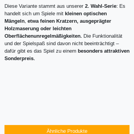
Diese Variante stammt aus unserer
2. Wahl-Serie
: Es
handelt sich um Spiele mit
kleinen optischen
Mängeln
,
etwa feinen Kratzern, ausgeprägter
Holzmaserung oder leichten
Oberflächenunregelmäßigkeiten.
Die Funktionalität
und der Spielspaß sind davon nicht beeinträchtigt –
dafür gibt es das Spiel zu einem
besonders attraktiven
Sonderpreis.
Ähnliche Produkte