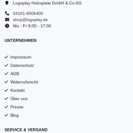
Logoplay Holzspiele GmbH & Co.KG
04161-8006400
shop@logoplay.de
Mo - Fr 8:00 - 17:00
UNTERNEHMEN
Impressum
Datenschutz
AGB
Widerrufsrecht
Kontakt
Über uns
Presse
Blog
SERVICE & VERSAND