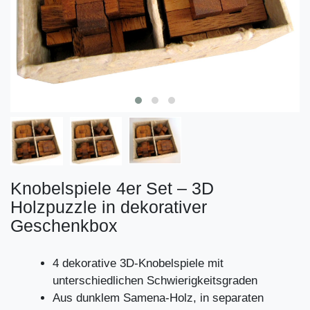
Knobelspiele 4er Set – 3D
Holzpuzzle in dekorativer
Geschenkbox
4 dekorative 3D-Knobelspiele mit
unterschiedlichen Schwierigkeitsgraden
Aus dunklem Samena-Holz, in separaten