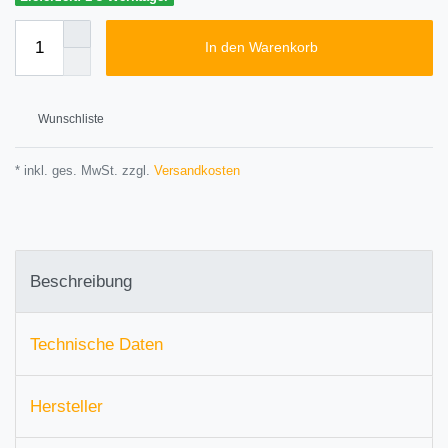
In den Warenkorb
Wunschliste
* inkl. ges. MwSt. zzgl.
Versandkosten
Beschreibung
Technische Daten
Hersteller