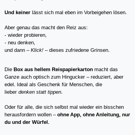
Und keiner
lässt sich mal eben im Vorbeigehen lösen.
Aber genau das macht den Reiz aus:
- wieder probieren,
- neu denken,
und dann –
Klick!
– dieses zufriedene Grinsen.
Die
Box aus hellem Reispapierkarton
macht das
Ganze auch optisch zum Hingucker – reduziert, aber
edel. Ideal als Geschenk für Menschen, die
lieber
denken statt tippen
.
Oder für alle, die sich selbst mal wieder ein bisschen
herausfordern wollen –
ohne App, ohne Anleitung, nur
du und der Würfel.