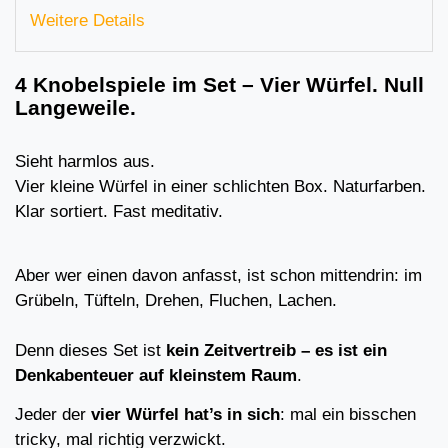
Weitere Details
4 Knobelspiele im Set – Vier Würfel. Null
Langeweile.
Sieht harmlos aus.
Vier kleine Würfel in einer schlichten Box. Naturfarben.
Klar sortiert. Fast meditativ.
Aber wer einen davon anfasst, ist schon mittendrin: im
Grübeln, Tüfteln, Drehen, Fluchen, Lachen.
Denn dieses Set ist
kein Zeitvertreib – es ist ein
Denkabenteuer auf kleinstem Raum
.
Jeder der
vier Würfel hat’s in sich
: mal ein bisschen
tricky, mal richtig verzwickt.