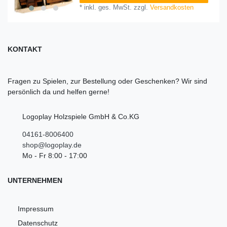
*
inkl. ges. MwSt.
zzgl.
Versandkosten
KONTAKT
Fragen zu Spielen, zur Bestellung oder Geschenken? Wir sind
persönlich da und helfen gerne!
Logoplay Holzspiele GmbH & Co.KG
04161-8006400
shop@logoplay.de
Mo - Fr 8:00 - 17:00
UNTERNEHMEN
Impressum
Datenschutz