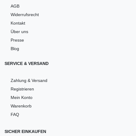
AGB
Widerrufsrecht
Kontakt
Über uns
Presse
Blog
SERVICE & VERSAND
Zahlung & Versand
Registrieren
Mein Konto
Warenkorb
FAQ
SICHER EINKAUFEN