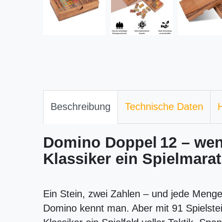
Beschreibung
Technische Daten
H
Domino Doppel 12 – we
Klassiker ein Spielmara
Ein Stein, zwei Zahlen – und jede Menge
Domino kennt man. Aber mit 91 Spielstei