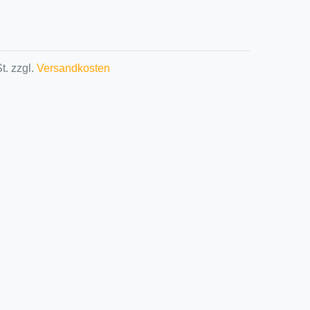
t. zzgl.
Versandkosten