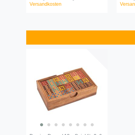
Versandkosten
Versan