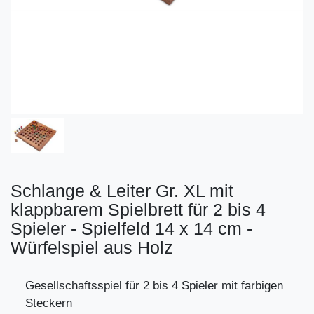
Schlange & Leiter Gr. XL mit
klappbarem Spielbrett für 2 bis 4
Spieler - Spielfeld 14 x 14 cm -
Würfelspiel aus Holz
Gesellschaftsspiel für 2 bis 4 Spieler mit farbigen
Steckern