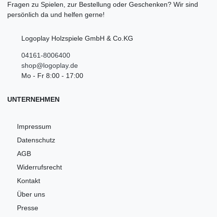
Fragen zu Spielen, zur Bestellung oder Geschenken? Wir sind
persönlich da und helfen gerne!
Logoplay Holzspiele GmbH & Co.KG
04161-8006400
shop@logoplay.de
Mo - Fr 8:00 - 17:00
UNTERNEHMEN
Impressum
Datenschutz
AGB
Widerrufsrecht
Kontakt
Über uns
Presse