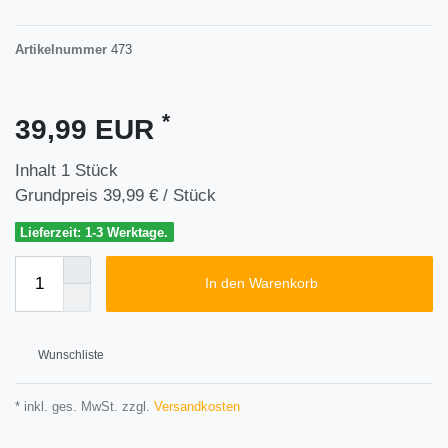
Artikelnummer
473
*
39,99 EUR
Inhalt
1
Stück
Grundpreis
39,99 € / Stück
Lieferzeit: 1-3 Werktage.
In den Warenkorb
Wunschliste
* inkl. ges. MwSt. zzgl.
Versandkosten