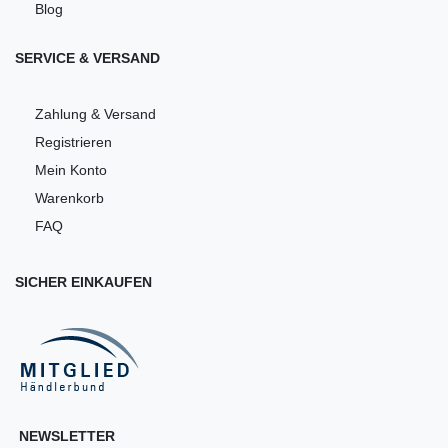
Blog
SERVICE & VERSAND
Zahlung & Versand
Registrieren
Mein Konto
Warenkorb
FAQ
SICHER EINKAUFEN
NEWSLETTER