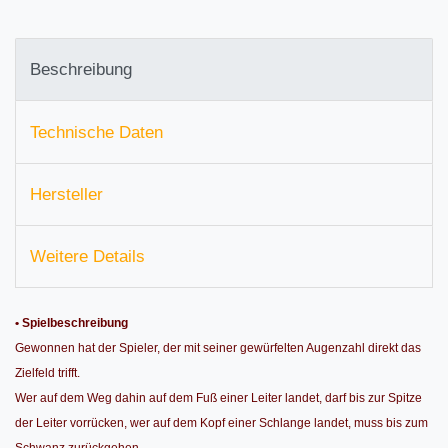
Beschreibung
Technische Daten
Hersteller
Weitere Details
• Spielbeschreibung
Gewonnen hat der Spieler, der mit seiner gewürfelten Augenzahl direkt das
Zielfeld trifft.
Wer auf dem Weg dahin auf dem Fuß einer Leiter landet, darf bis zur Spitze
der Leiter vorrücken, wer auf dem Kopf einer Schlange landet, muss bis zum