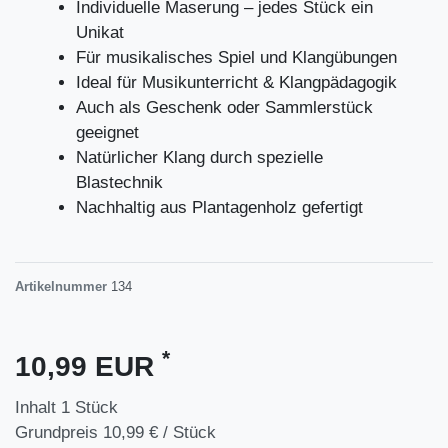
Individuelle Maserung – jedes Stück ein
Unikat
Für musikalisches Spiel und Klangübungen
Ideal für Musikunterricht & Klangpädagogik
Auch als Geschenk oder Sammlerstück
geeignet
Natürlicher Klang durch spezielle
Blastechnik
Nachhaltig aus Plantagenholz gefertigt
Artikelnummer
134
*
10,99 EUR
Inhalt
1
Stück
Grundpreis
10,99 € / Stück