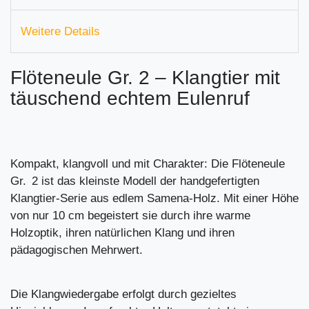
Weitere Details
Flöteneule Gr. 2 – Klangtier mit
täuschend echtem Eulenruf
Kompakt, klangvoll und mit Charakter: Die Flöteneule
Gr. 2 ist das kleinste Modell der handgefertigten
Klangtier-Serie aus edlem Samena-Holz. Mit einer Höhe
von nur 10 cm begeistert sie durch ihre warme
Holzoptik, ihren natürlichen Klang und ihren
pädagogischen Mehrwert.
Die Klangwiedergabe erfolgt durch gezieltes