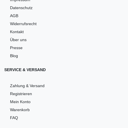
Datenschutz
AGB
Widerrufsrecht
Kontakt
Über uns
Presse
Blog
SERVICE & VERSAND
Zahlung & Versand
Registrieren
Mein Konto
Warenkorb
FAQ