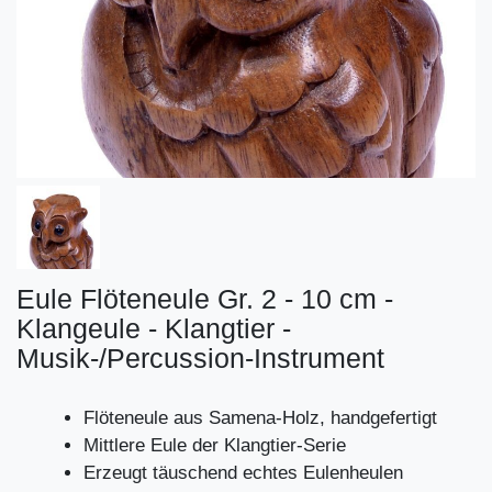
Eule Flöteneule Gr. 2 - 10 cm -
Klangeule - Klangtier -
Musik-/Percussion-Instrument
Flöteneule aus Samena-Holz, handgefertigt
Mittlere Eule der Klangtier-Serie
Erzeugt täuschend echtes Eulenheulen