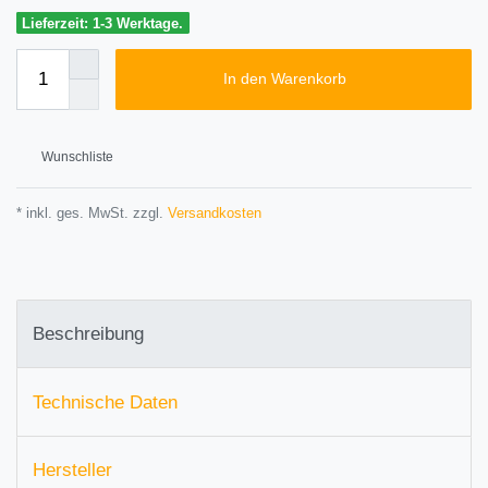
Lieferzeit: 1-3 Werktage.
In den Warenkorb
Wunschliste
* inkl. ges. MwSt. zzgl.
Versandkosten
Beschreibung
Technische Daten
Hersteller