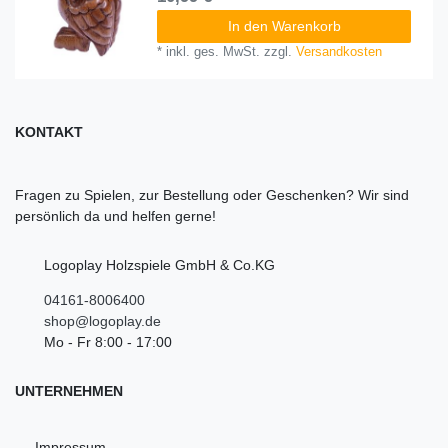
In den Warenkorb
*
inkl. ges. MwSt.
zzgl.
Versandkosten
KONTAKT
Fragen zu Spielen, zur Bestellung oder Geschenken? Wir sind
persönlich da und helfen gerne!
Logoplay Holzspiele GmbH & Co.KG
04161-8006400
shop@logoplay.de
Mo - Fr 8:00 - 17:00
UNTERNEHMEN
Impressum