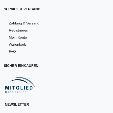
SERVICE & VERSAND
Zahlung & Versand
Registrieren
Mein Konto
Warenkorb
FAQ
SICHER EINKAUFEN
NEWSLETTER