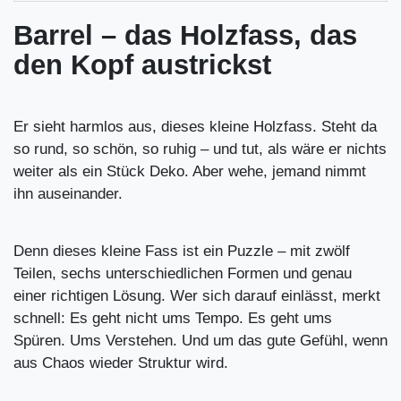
Barrel – das Holzfass, das
den Kopf austrickst
Er sieht harmlos aus, dieses kleine Holzfass. Steht da
so rund, so schön, so ruhig – und tut, als wäre er nichts
weiter als ein Stück Deko. Aber wehe, jemand nimmt
ihn auseinander.
Denn dieses kleine Fass ist ein Puzzle – mit zwölf
Teilen, sechs unterschiedlichen Formen und genau
einer richtigen Lösung. Wer sich darauf einlässt, merkt
schnell: Es geht nicht ums Tempo. Es geht ums
Spüren. Ums Verstehen. Und um das gute Gefühl, wenn
aus Chaos wieder Struktur wird.