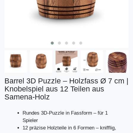
Barrel 3D Puzzle – Holzfass Ø 7 cm |
Knobelspiel aus 12 Teilen aus
Samena-Holz
Rundes 3D-Puzzle in Fassform – für 1
Spieler
12 präzise Holzteile in 6 Formen – knifflig,