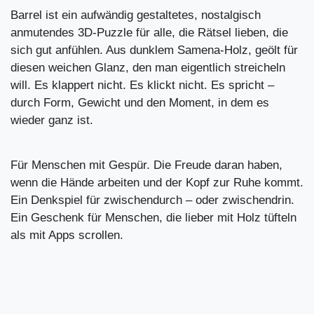
Barrel ist ein aufwändig gestaltetes, nostalgisch
anmutendes 3D-Puzzle für alle, die Rätsel lieben, die
sich gut anfühlen. Aus dunklem Samena-Holz, geölt für
diesen weichen Glanz, den man eigentlich streicheln
will. Es klappert nicht. Es klickt nicht. Es spricht –
durch Form, Gewicht und den Moment, in dem es
wieder ganz ist.
Für Menschen mit Gespür. Die Freude daran haben,
wenn die Hände arbeiten und der Kopf zur Ruhe kommt.
Ein Denkspiel für zwischendurch – oder zwischendrin.
Ein Geschenk für Menschen, die lieber mit Holz tüfteln
als mit Apps scrollen.