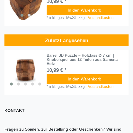
10,99 € *
In den Warenkorb
*
inkl. ges. MwSt.
zzgl.
Versandkosten
Zuletzt angesehen
Barrel 3D Puzzle – Holzfass Ø 7 cm |
Knobelspiel aus 12 Teilen aus Samena-
Holz
10,99 € *
In den Warenkorb
*
inkl. ges. MwSt.
zzgl.
Versandkosten
KONTAKT
Fragen zu Spielen, zur Bestellung oder Geschenken? Wir sind