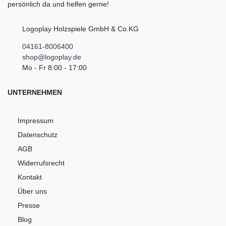
persönlich da und helfen gerne!
Logoplay Holzspiele GmbH & Co.KG
04161-8006400
shop@logoplay.de
Mo - Fr 8:00 - 17:00
UNTERNEHMEN
Impressum
Datenschutz
AGB
Widerrufsrecht
Kontakt
Über uns
Presse
Blog