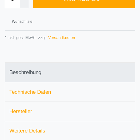
Wunschliste
* inkl. ges. MwSt. zzgl.
Versandkosten
Beschreibung
Technische Daten
Hersteller
Weitere Details