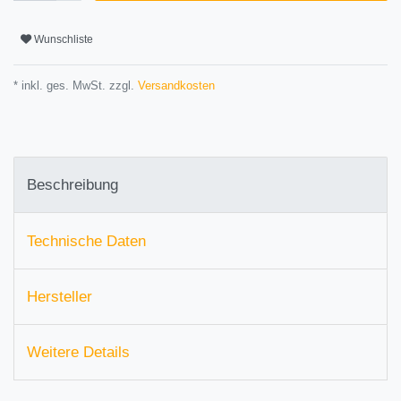
Wunschliste
* inkl. ges. MwSt. zzgl.
Versandkosten
Beschreibung
Technische Daten
Hersteller
Weitere Details