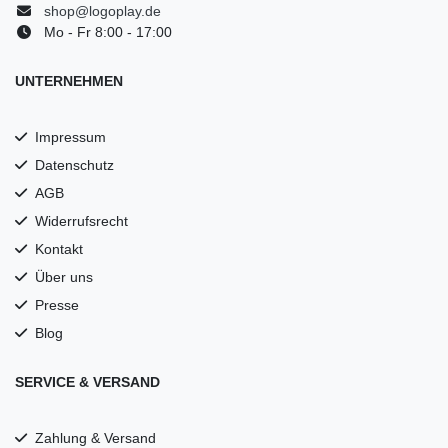
shop@logoplay.de
Mo - Fr 8:00 - 17:00
UNTERNEHMEN
Impressum
Datenschutz
AGB
Widerrufsrecht
Kontakt
Über uns
Presse
Blog
SERVICE & VERSAND
Zahlung & Versand