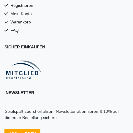
Registrieren
Mein Konto
Warenkorb
FAQ
SICHER EINKAUFEN
NEWSLETTER
Spielspaß zuerst erfahren. Newsletter abonnieren & 10% auf
die erste Bestellung sichern.