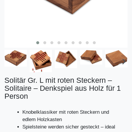
Solitär Gr. L mit roten Steckern –
Solitaire – Denkspiel aus Holz für 1
Person
Knobelklassiker mit roten Steckern und
edlem Holzkasten
Spielsteine werden sicher gesteckt – ideal