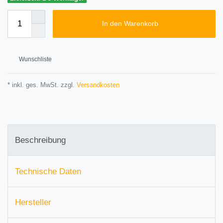
In den Warenkorb
Wunschliste
* inkl. ges. MwSt. zzgl.
Versandkosten
Beschreibung
Technische Daten
Hersteller