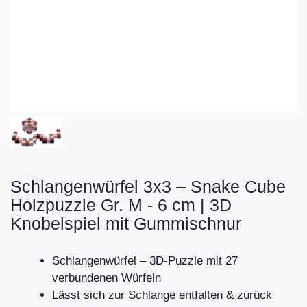
Schlangenwürfel 3x3 – Snake Cube
Holzpuzzle Gr. M - 6 cm | 3D
Knobelspiel mit Gummischnur
Schlangenwürfel – 3D-Puzzle mit 27
verbundenen Würfeln
Lässt sich zur Schlange entfalten & zurück