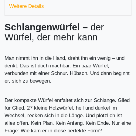
Weitere Details
Schlangenwürfel –
der
Würfel, der mehr kann
Man nimmt ihn in die Hand, dreht ihn ein wenig – und
denkt: Das ist doch machbar. Ein paar Würfel,
verbunden mit einer Schnur. Hübsch. Und dann beginnt
er, sich zu bewegen.
Der kompakte Würfel entfaltet sich zur Schlange. Glied
für Glied. 27 kleine Holzwürfel, hell und dunkel im
Wechsel, recken sich in die Länge. Und plötzlich ist
alles offen. Kein Plan. Kein Anfang. Kein Ende. Nur eine
Frage: Wie kam er in diese perfekte Form?