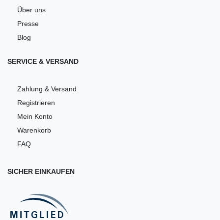
Über uns
Presse
Blog
SERVICE & VERSAND
Zahlung & Versand
Registrieren
Mein Konto
Warenkorb
FAQ
SICHER EINKAUFEN