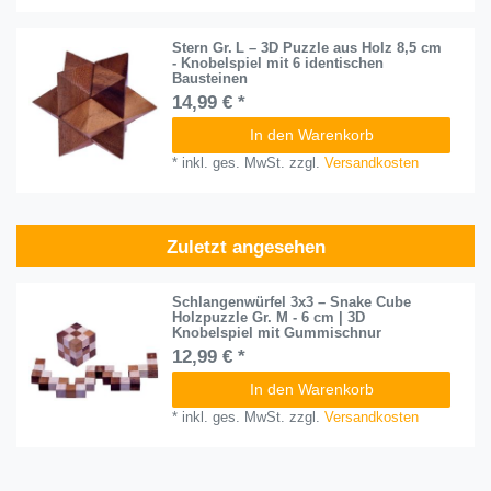
Stern Gr. L – 3D Puzzle aus Holz 8,5 cm
- Knobelspiel mit 6 identischen
Bausteinen
14,99 € *
In den Warenkorb
*
inkl. ges. MwSt.
zzgl.
Versandkosten
Zuletzt angesehen
Schlangenwürfel 3x3 – Snake Cube
Holzpuzzle Gr. M - 6 cm | 3D
Knobelspiel mit Gummischnur
12,99 € *
In den Warenkorb
*
inkl. ges. MwSt.
zzgl.
Versandkosten