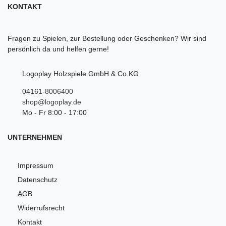
KONTAKT
Fragen zu Spielen, zur Bestellung oder Geschenken? Wir sind
persönlich da und helfen gerne!
Logoplay Holzspiele GmbH & Co.KG
04161-8006400
shop@logoplay.de
Mo - Fr 8:00 - 17:00
UNTERNEHMEN
Impressum
Datenschutz
AGB
Widerrufsrecht
Kontakt